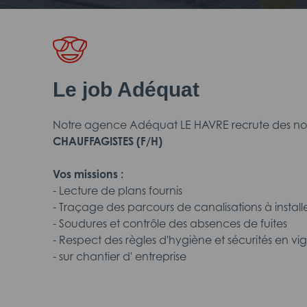
Le job Adéquat
Notre agence Adéquat LE HAVRE recrute des nou
CHAUFFAGISTES
(F/H)
Vos missions :
- Lecture de plans fournis
- Traçage des parcours de canalisations à install
- Soudures et contrôle des absences de fuites
- Respect des règles d'hygiène et sécurités en vi
- sur chantier d' entreprise