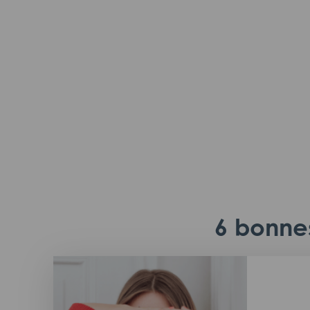
6 bonnes