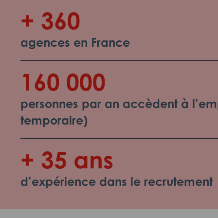
+ 360
agences en France
160 000
personnes par an accèdent à l’emp
temporaire)
+ 35 ans
d’expérience dans le recrutement