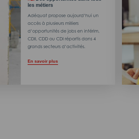
les métiers
Adéquat propose aujourd’hui un
accès à plusieurs milliers
d’opportunités de jobs en intérim,
CDII, CDD ou CDI répartis dans 4
grands secteurs d’activités.
En savoir plus