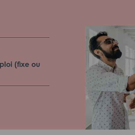
loi (fixe ou