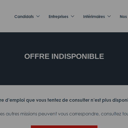
Candidats
Entreprises
Intérimaires
Nos
OFFRE INDISPONIBLE
fre d’emploi que vous tentez de consulter n’est plus dispon
 autres missions peuvent vous correspondre, consultez tout