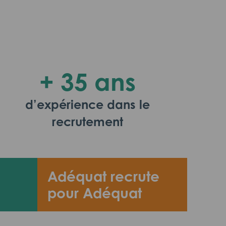
+ 35 ans
d’expérience dans le
recrutement
Adéquat recrute
pour Adéquat