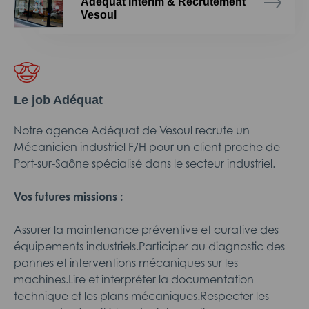
Adéquat Intérim & Recrutement
Vesoul
Le job Adéquat
Notre agence Adéquat de Vesoul recrute un
Mécanicien industriel F/H pour un client proche de
Port-sur-Saône spécialisé dans le secteur industriel.
Vos futures missions :
Assurer la maintenance préventive et curative des
équipements industriels.Participer au diagnostic des
pannes et interventions mécaniques sur les
machines.Lire et interpréter la documentation
technique et les plans mécaniques.Respecter les