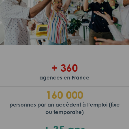
+ 360
agences en France
160 000
personnes par an accèdent à l’emploi (fixe
ou temporaire)