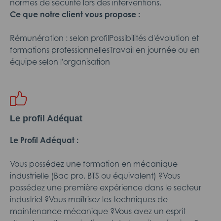
normes de sécurité lors des interventions.
Ce que notre client vous propose :
Rémunération : selon profilPossibilités d'évolution et
formations professionnellesTravail en journée ou en
équipe selon l'organisation
Le profil Adéquat
Le Profil Adéquat :
Vous possédez une formation en mécanique
industrielle (Bac pro, BTS ou équivalent) ?Vous
possédez une première expérience dans le secteur
industriel ?Vous maîtrisez les techniques de
maintenance mécanique ?Vous avez un esprit