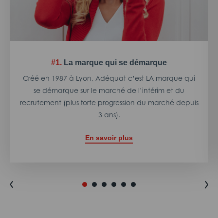
#1.
La marque qui se démarque
Créé en 1987 à Lyon, Adéquat c’est LA marque qui
se démarque sur le marché de l’intérim et du
recrutement (plus forte progression du marché depuis
3 ans).
En savoir plus