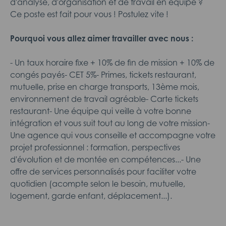
d'analyse, d'organisation et de travail en équipe ?
Ce poste est fait pour vous ! Postulez vite !
Pourquoi vous allez aimer travailler avec nous :
- Un taux horaire fixe + 10% de fin de mission + 10% de
congés payés- CET 5%- Primes, tickets restaurant,
mutuelle, prise en charge transports, 13ème mois,
environnement de travail agréable- Carte tickets
restaurant- Une équipe qui veille à votre bonne
intégration et vous suit tout au long de votre mission-
Une agence qui vous conseille et accompagne votre
projet professionnel : formation, perspectives
d'évolution et de montée en compétences...- Une
offre de services personnalisés pour faciliter votre
quotidien (acompte selon le besoin, mutuelle,
logement, garde enfant, déplacement...).