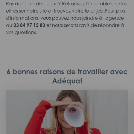
Pas de coup de coeur ? Retrouvez l'ensemble de nos
offres sur notre site et trouvez votre futur job.Pour plus
d'informations, vous pouvez nous joindre à l'agence
au
03 84 97 15 80
et nous serons ravis de répondre à
vos questions.
6 bonnes raisons de travailler avec
Adéquat