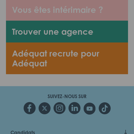
Vous êtes intérimaire ?
Trouver une agence
Adéquat recrute pour
Adéquat
SUIVEZ-NOUS SUR
Candidats