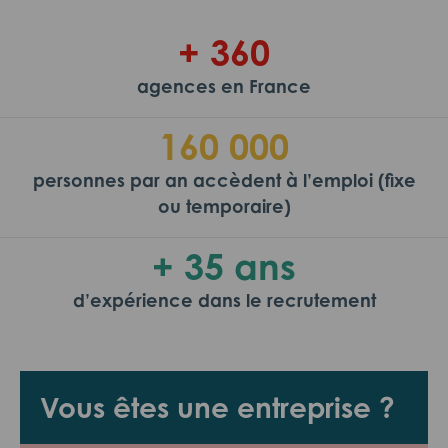
+ 360
agences en France
160 000
personnes par an accèdent à l’emploi (fixe
ou temporaire)
+ 35 ans
d’expérience dans le recrutement
Vous êtes une entreprise ?