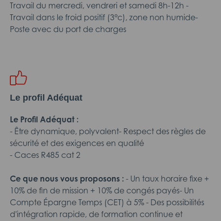
Travail du mercredi, vendreri et samedi 8h-12h -
Travail dans le froid positif (3°c), zone non humide-
Poste avec du port de charges
Le profil Adéquat
Le Profil Adéquat :
- Être dynamique, polyvalent- Respect des règles de
sécurité et des exigences en qualité
- Caces R485 cat 2
Ce que nous vous proposons :
- Un taux horaire fixe +
10% de fin de mission + 10% de congés payés- Un
Compte Épargne Temps (CET) à 5% - Des possibilités
d'intégration rapide, de formation continue et