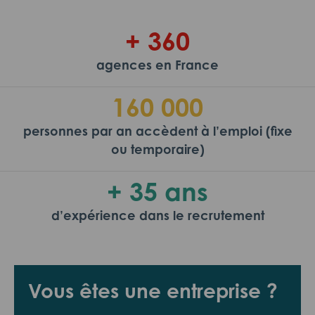
+ 360
agences en France
160 000
personnes par an accèdent à l’emploi (fixe
ou temporaire)
+ 35 ans
d’expérience dans le recrutement
Vous êtes une entreprise ?