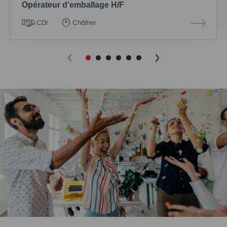
Opérateur d’emballage H/F
CDI
Châtres