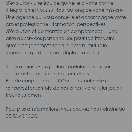
d'évolution- Une équipe qui veille à votre bonne
intégration et vous suit tout au long de votre mission-
Une agence qui vous conseille et accompagne votre
projet professionnel : formation, perspectives
d'évolution et de montée en compétences...- Une
offre de services personnalisés pour faciliter votre
quotidien (acompte selon le besoin, mutuelle,
logement, garde enfant, déplacement...).
Si ces missions vous parlent, postulez et vous serez
recontacté par l'un de nos recruteurs.
Pas de coup de coeur ? Consultez notre site et
retrouvez l'ensemble de nos offres : votre futur job s'y
trouve sûrement.
Pour plus d'informations, vous pouvez nous joindre au
05.53.48.15.30.