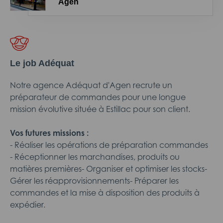
Agen
Le job Adéquat
Notre agence Adéquat d'Agen recrute un
préparateur de commandes pour une longue
mission évolutive située à Estillac pour son client.
Vos futures missions :
- Réaliser les opérations de préparation commandes
- Réceptionner les marchandises, produits ou
matières premières- Organiser et optimiser les stocks-
Gérer les réapprovisionnements- Préparer les
commandes et la mise à disposition des produits à
expédier.