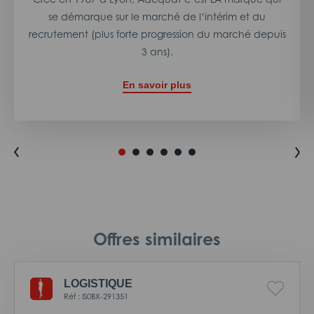
se démarque sur le marché de l’intérim et du
recrutement (plus forte progression du marché depuis
3 ans).
En savoir plus
Offres similaires
LOGISTIQUE
Réf : IS0BX-291351