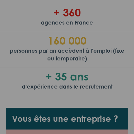
+ 360
agences en France
160 000
personnes par an accèdent à l’emploi (fixe
ou temporaire)
+ 35 ans
d’expérience dans le recrutement
Vous êtes une entreprise ?