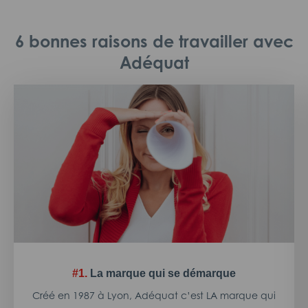
6 bonnes raisons de travailler avec
Adéquat
#1.
La marque qui se démarque
Créé en 1987 à Lyon, Adéquat c’est LA marque qui