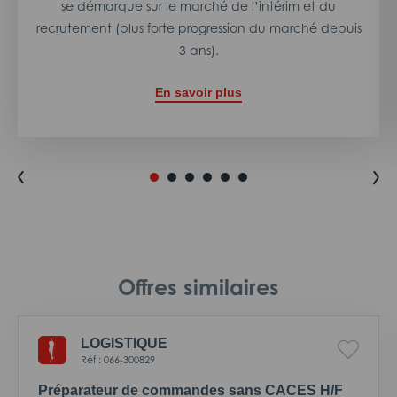
se démarque sur le marché de l’intérim et du
recrutement (plus forte progression du marché depuis
3 ans).
En savoir plus
Offres similaires
LOGISTIQUE
Réf : 066-300829
Préparateur de commandes sans CACES H/F