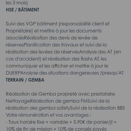
les 3 mois)
HSE / BÂTIMENT
Suivi des VGP bâtiment (responsabilité client et
Propriétaire) et mettre à jour les documents
associésRéalisation des devis de levée de
réservesPlanification des travaux et suivi de la
réalisation des levées de réservesAnalyse des AT (en
cas d'accident) et réalisation des flashs AT, les
communiquer et les afficher et mettre à jour le
DUERPAnalyse des situations dangereuses /presqu'AT
TERRAIN / GEMBA
Réalisation de Gemba propreté avec prestataire
NettoyageRéalisation de gemba FMSuivi de la
réalisation des gemba safetySuivi de la réalisation BBS
Votre rémunération et vos avantages :
- Taux horaire fixe + variable + 5.90€ de panier/jt +
10% de fin de mission + 10% de congés payés