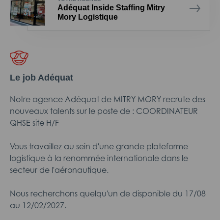
Adéquat Inside Staffing Mitry
Mory Logistique
Le job Adéquat
Notre agence Adéquat de MITRY MORY recrute des
nouveaux talents sur le poste de : COORDINATEUR
QHSE site H/F
Vous travaillez au sein d'une grande plateforme
logistique à la renommée internationale dans le
secteur de l'aéronautique.
Nous recherchons quelqu'un de disponible du 17/08
au 12/02/2027.