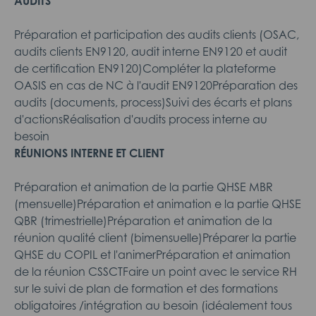
AUDITS
Préparation et participation des audits clients (OSAC,
audits clients EN9120, audit interne EN9120 et audit
de certification EN9120)Compléter la plateforme
OASIS en cas de NC à l'audit EN9120Préparation des
audits (documents, process)Suivi des écarts et plans
d'actionsRéalisation d'audits process interne au
besoin
RÉUNIONS INTERNE ET CLIENT
Préparation et animation de la partie QHSE MBR
(mensuelle)Préparation et animation e la partie QHSE
QBR (trimestrielle)Préparation et animation de la
réunion qualité client (bimensuelle)Préparer la partie
QHSE du COPIL et l'animerPréparation et animation
de la réunion CSSCTFaire un point avec le service RH
sur le suivi de plan de formation et des formations
obligatoires /intégration au besoin (idéalement tous