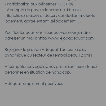
- Participation aux bénéfices + CET 5%
- Acompte de paye à la semaine si besoin,
- Bénéficiez d'aides et de services dédiés (mutuelle,
logement, garde enfant, déplacement...).
Pour toutes questions, vous pouvez nous joindre
adresser un mail àhttp://www.lejobadequat.com
Rejoignez le groupe Adéquat, l'acteur la plus
dynamique du secteur de l'emploi depuis 2 ans !
À compétences égales, nos postes sont ouverts aux
personnes en situation de handicap.
Adéquat, simplement pour vous !