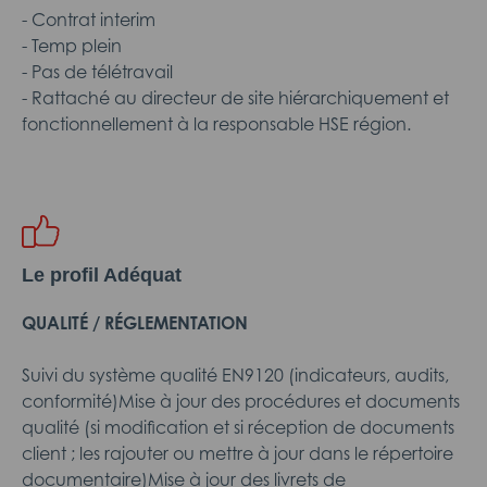
- Contrat interim
- Temp plein
- Pas de télétravail
- Rattaché au directeur de site hiérarchiquement et
fonctionnellement à la responsable HSE région.
Le profil Adéquat
QUALITÉ / RÉGLEMENTATION
Suivi du système qualité EN9120 (indicateurs, audits,
conformité)Mise à jour des procédures et documents
qualité (si modification et si réception de documents
client ; les rajouter ou mettre à jour dans le répertoire
documentaire)Mise à jour des livrets de