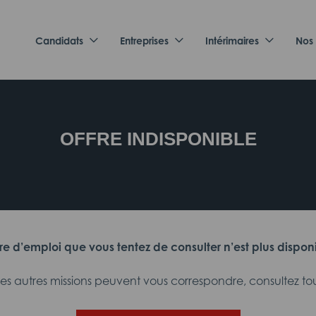
Candidats
Entreprises
Intérimaires
Nos
OFFRE INDISPONIBLE
fre d’emploi que vous tentez de consulter n’est plus dispon
 autres missions peuvent vous correspondre, consultez tout