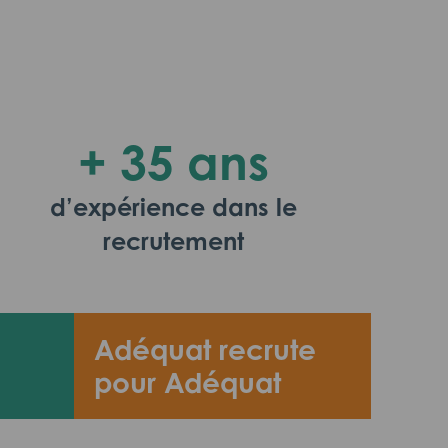
+ 35 ans
d’expérience dans le
recrutement
Adéquat recrute
pour Adéquat