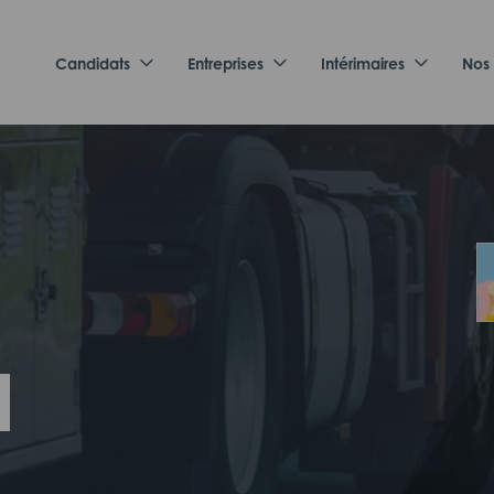
Candidats
Entreprises
Intérimaires
Nos