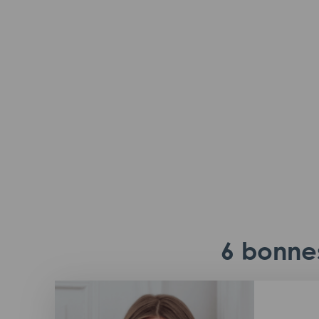
6 bonnes