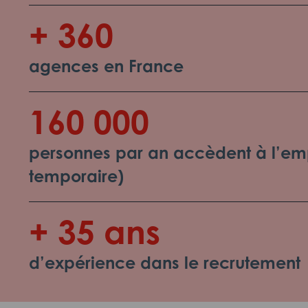
+ 360
agences en France
160 000
personnes par an accèdent à l’emp
temporaire)
+ 35 ans
d’expérience dans le recrutement