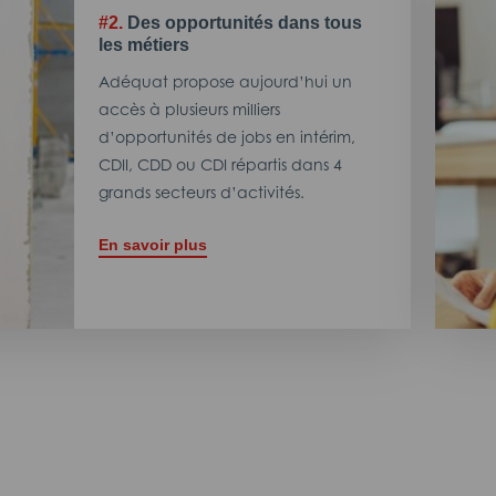
#2.
Des opportunités dans tous
les métiers
Adéquat propose aujourd’hui un
accès à plusieurs milliers
d’opportunités de jobs en intérim,
CDII, CDD ou CDI répartis dans 4
grands secteurs d’activités.
En savoir plus