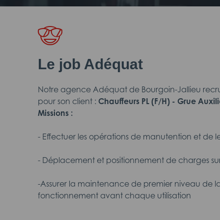
Le job Adéquat
Notre agence Adéquat de Bourgoin-Jallieu recr
pour son client :
Chauffeurs PL (F/H) - Grue Auxili
Missions :
- Effectuer les opérations de manutention et de 
- Déplacement et positionnement de charges sur 
-Assurer la maintenance de premier niveau de la 
fonctionnement avant chaque utilisation