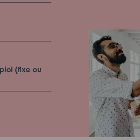
loi (fixe ou