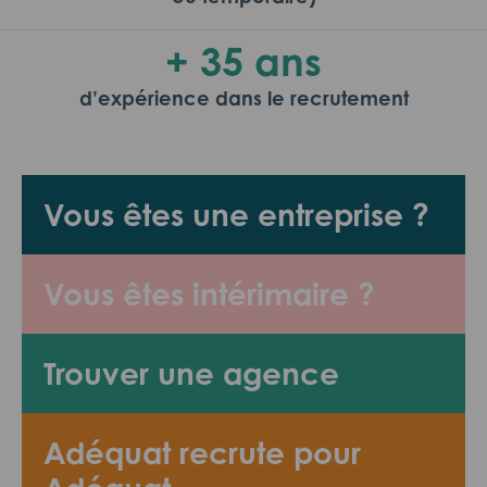
+ 35 ans
d’expérience dans le recrutement
Vous êtes une entreprise ?
Vous êtes intérimaire ?
Trouver une agence
Adéquat recrute pour