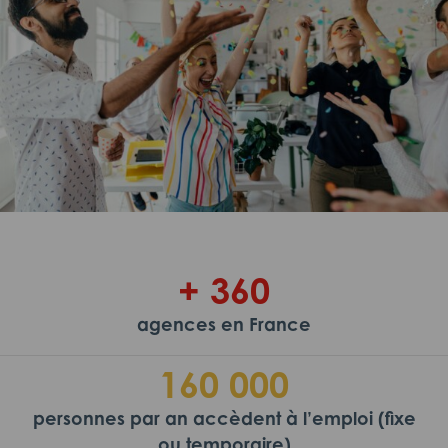
+ 360
agences en France
160 000
personnes par an accèdent à l’emploi (fixe
ou temporaire)