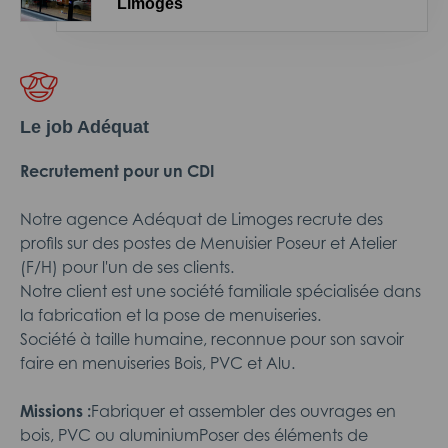
Limoges
Le job Adéquat
Recrutement pour un CDI
Notre agence Adéquat de Limoges recrute des
profils sur des postes de Menuisier Poseur et Atelier
(F/H) pour l'un de ses clients.
Notre client est une société familiale spécialisée dans
la fabrication et la pose de menuiseries.
Société à taille humaine, reconnue pour son savoir
faire en menuiseries Bois, PVC et Alu.
Missions :
Fabriquer et assembler des ouvrages en
bois, PVC ou aluminiumPoser des éléments de