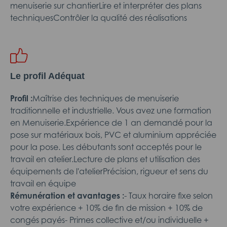
menuiserie sur chantierLire et interpréter des plans
techniquesContrôler la qualité des réalisations
Le profil Adéquat
Profil :
Maîtrise des techniques de menuiserie
traditionnelle et industrielle. Vous avez une formation
en Menuiserie.Expérience de 1 an demandé pour la
pose sur matériaux bois, PVC et aluminium appréciée
pour la pose. Les débutants sont acceptés pour le
travail en atelier.Lecture de plans et utilisation des
équipements de l'atelierPrécision, rigueur et sens du
travail en équipe
Rémunération et avantages :
- Taux horaire fixe selon
votre expérience + 10% de fin de mission + 10% de
congés payés- Primes collective et/ou individuelle +