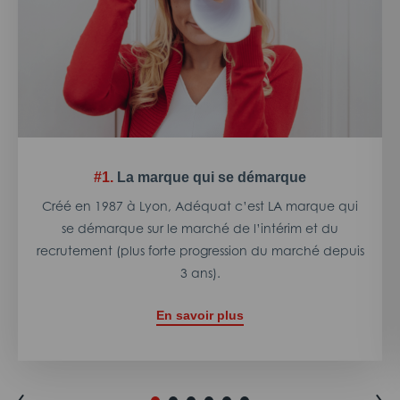
#1.
La marque qui se démarque
Créé en 1987 à Lyon, Adéquat c’est LA marque qui
se démarque sur le marché de l’intérim et du
recrutement (plus forte progression du marché depuis
3 ans).
En savoir plus