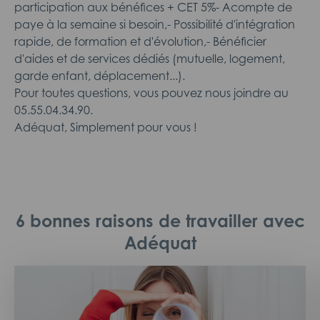
participation aux bénéfices + CET 5%- Acompte de
paye à la semaine si besoin,- Possibilité d'intégration
rapide, de formation et d'évolution,- Bénéficier
d'aides et de services dédiés (mutuelle, logement,
garde enfant, déplacement...).
Pour toutes questions, vous pouvez nous joindre au
05.55.04.34.90.
Adéquat, Simplement pour vous !
6 bonnes raisons de travailler avec
Adéquat