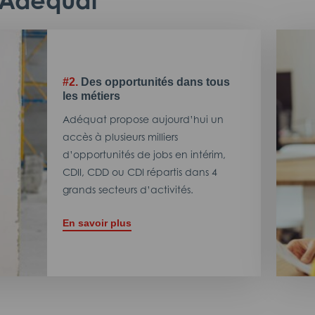
c Adéquat
#2.
Des opportunités dans tous
les métiers
Adéquat propose aujourd’hui un
accès à plusieurs milliers
d’opportunités de jobs en intérim,
CDII, CDD ou CDI répartis dans 4
grands secteurs d’activités.
En savoir plus