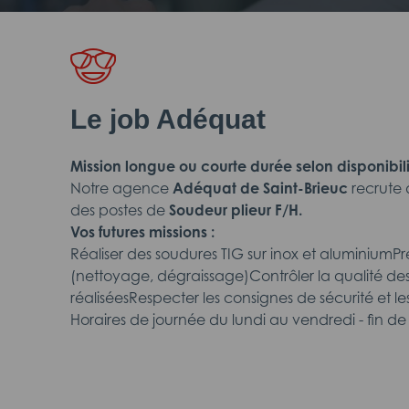
Le job Adéquat
Mission longue ou courte durée selon disponibil
Notre agence
Adéquat de Saint-Brieuc
recrute 
des postes de
Soudeur plieur F/H.
Vos futures missions :
Réaliser des soudures TIG sur inox et aluminiumPr
(nettoyage, dégraissage)Contrôler la qualité de
réaliséesRespecter les consignes de sécurité et l
Horaires de journée du lundi au vendredi - fin de