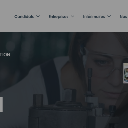
Candidats
Entreprises
Intérimaires
Nos
TION