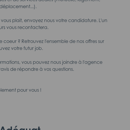
déplacement...).
n vous plait, envoyez nous votre candidature. L'un
urs vous recontactera.
 coeur ? Retrouvez l'ensemble de nos offres sur
ouvez votre futur job.
formations, vous pouvez nous joindre à l'agence
ravis de répondre à vos questions.
lement pour vous !