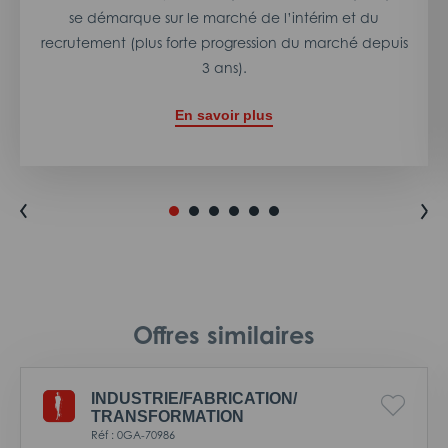
se démarque sur le marché de l’intérim et du
recrutement (plus forte progression du marché depuis
3 ans).
En savoir plus
Offres similaires
INDUSTRIE/
FABRICATION/
TRANSFORMATION
Réf : 0GA-70986