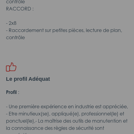
contrôle
RACCORD :
- 2x8
- Raccordement sur petites pièces, lecture de plan,
contrôle
Le profil Adéquat
Profil
:
- Une première expérience en industrie est appréciée,
- Etre minutieux(se), appliqué(e), professionnel(le) et
ponctuel(le),- La maîtrise des outils de manutention et
la connaissance des règles de sécurité sont