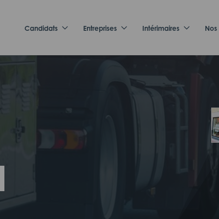
Candidats
Entreprises
Intérimaires
Nos