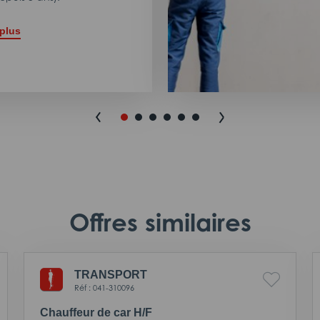
 plus
Offres similaires
TRANSPORT
Réf : 041-310096
Chauffeur de car H/F