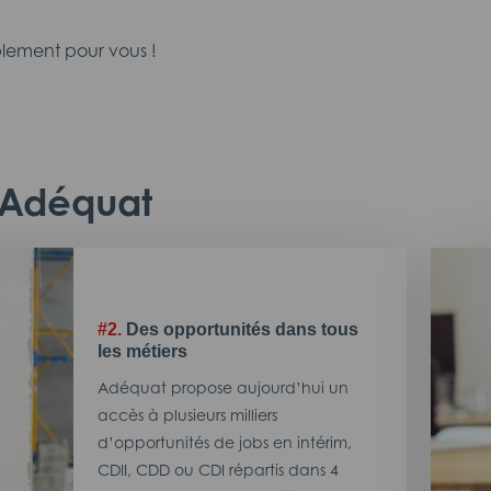
lement pour vous !
c Adéquat
#2.
Des opportunités dans tous
les métiers
Adéquat propose aujourd’hui un
accès à plusieurs milliers
d’opportunités de jobs en intérim,
CDII, CDD ou CDI répartis dans 4