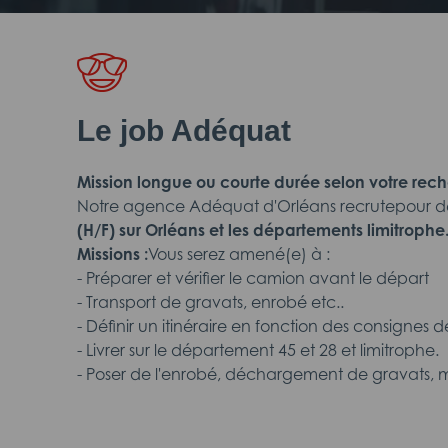
Le job Adéquat
Mission longue ou courte durée selon votre rech
Notre agence Adéquat d'Orléans recrutepour d
(H/F) sur Orléans et les départements limitrophe
Missions :
Vous serez amené(e) à :
- Préparer et vérifier le camion avant le départ
- Transport de gravats, enrobé etc..
- Définir un itinéraire en fonction des consignes de
- Livrer sur le département 45 et 28 et limitrophe.
- Poser de l'enrobé, déchargement de gravats, m