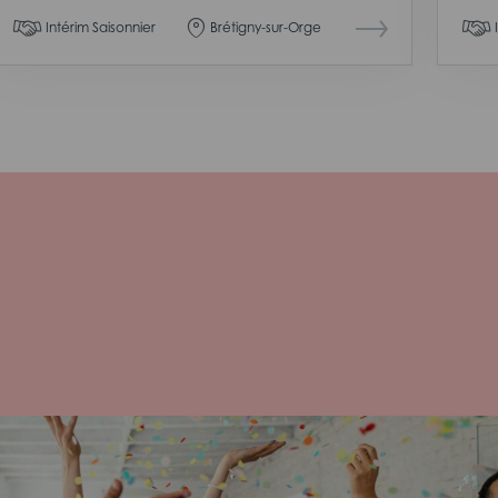
Intérim Saisonnier
Brétigny-sur-Orge