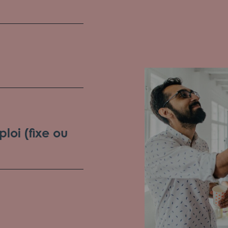
loi (fixe ou