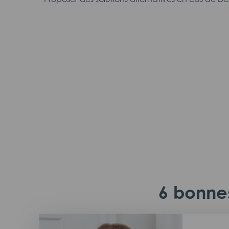
6 bonnes