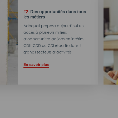
#2.
Des opportunités dans tous
les métiers
Adéquat propose aujourd’hui un
accès à plusieurs milliers
d’opportunités de jobs en intérim,
CDII, CDD ou CDI répartis dans 4
grands secteurs d’activités.
En savoir plus