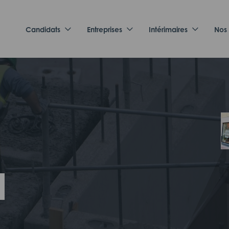
Candidats
Entreprises
Intérimaires
Nos