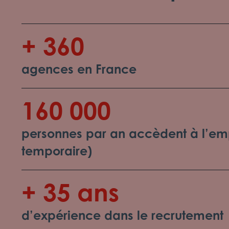
+ 360
agences en France
160 000
personnes par an accèdent à l’emp
temporaire)
+ 35 ans
d’expérience dans le recrutement