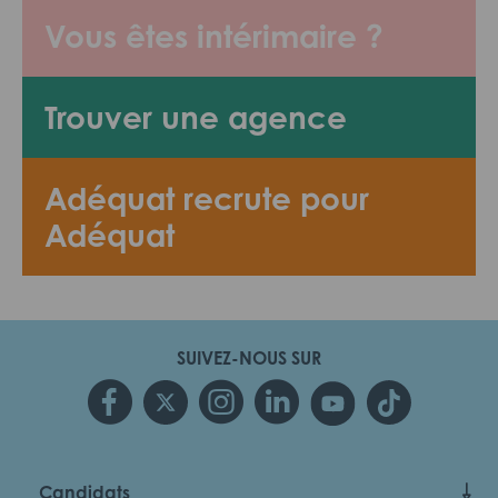
Vous êtes intérimaire ?
Trouver une agence
Adéquat recrute pour
Adéquat
SUIVEZ-NOUS SUR
Candidats