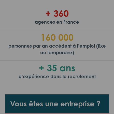
+ 360
agences en France
160 000
personnes par an accèdent à l’emploi (fixe
ou temporaire)
+ 35 ans
d’expérience dans le recrutement
Vous êtes une entreprise ?