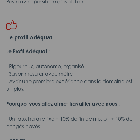
Poste avec possibilité d'évolution.
Le profil Adéquat
Le Profil Adéquat :
- Rigoureux, autonome, organisé
- Savoir mesurer avec mètre
- Avoir une première expérience dans le domaine est
un plus.
Pourquoi vous allez aimer travailler avec nous :
· Un taux horaire fixe + 10% de fin de mission + 10% de
congés payés