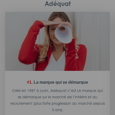
Adéquat
#1.
La marque qui se démarque
Créé en 1987 à Lyon, Adéquat c’est LA marque qui
se démarque sur le marché de l’intérim et du
recrutement (plus forte progression du marché depuis
3 ans).