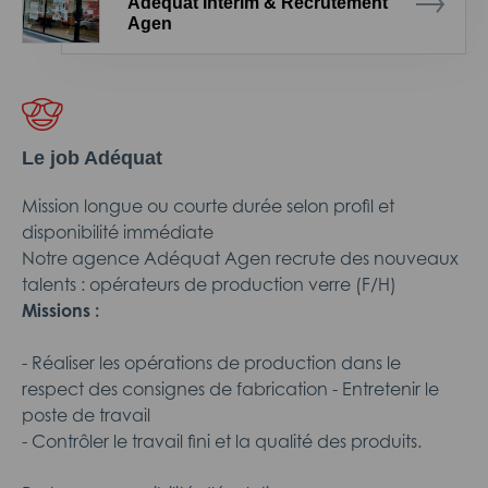
Adéquat Intérim & Recrutement
Agen
Le job Adéquat
Mission longue ou courte durée selon profil et
disponibilité immédiate
Notre agence Adéquat Agen recrute des nouveaux
talents : opérateurs de production verre (F/H)
Missions :
- Réaliser les opérations de production dans le
respect des consignes de fabrication - Entretenir le
poste de travail
- Contrôler le travail fini et la qualité des produits.