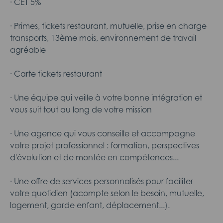
· CET 5%
· Primes, tickets restaurant, mutuelle, prise en charge
transports, 13ème mois, environnement de travail
agréable
· Carte tickets restaurant
· Une équipe qui veille à votre bonne intégration et
vous suit tout au long de votre mission
· Une agence qui vous conseille et accompagne
votre projet professionnel : formation, perspectives
d'évolution et de montée en compétences...
· Une offre de services personnalisés pour faciliter
votre quotidien (acompte selon le besoin, mutuelle,
logement, garde enfant, déplacement...).