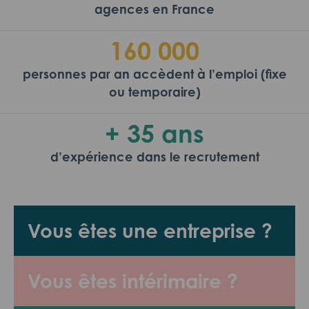
agences en France
160 000
personnes par an accèdent à l’emploi (fixe
ou temporaire)
+ 35 ans
d’expérience dans le recrutement
Vous êtes une entreprise ?
Vous êtes intérimaire ?