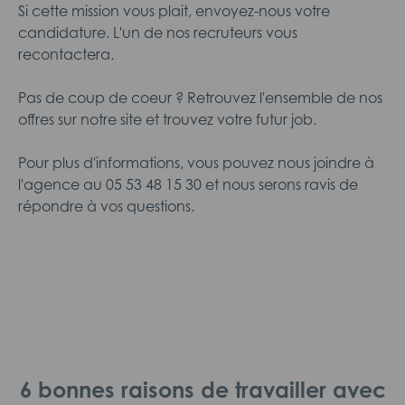
Si cette mission vous plait, envoyez-nous votre
candidature. L'un de nos recruteurs vous
recontactera.
Pas de coup de coeur ? Retrouvez l'ensemble de nos
offres sur notre site et trouvez votre futur job.
Pour plus d'informations, vous pouvez nous joindre à
l'agence au 05 53 48 15 30 et nous serons ravis de
répondre à vos questions.
6 bonnes raisons de travailler avec