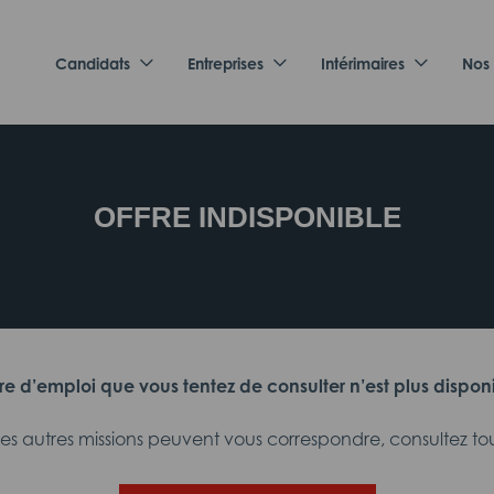
Candidats
Entreprises
Intérimaires
Nos
OFFRE INDISPONIBLE
fre d’emploi que vous tentez de consulter n’est plus dispon
 autres missions peuvent vous correspondre, consultez tout