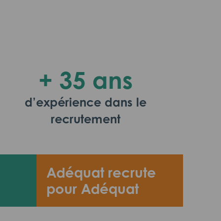
+ 35 ans
d’expérience dans le
recrutement
Adéquat recrute
pour Adéquat