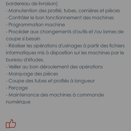
bordereau de livraison)
- Manutention des profilé, tubes, cornières et pièces
- Contrôler le bon fonctionnement des machines
- Programmation machine
- Procéder aux changements d'outils et /ou lames de
coupe si besoin
- Réaliser les opérations d'usinages à partir des fichiers
informatiques mis à disposition sur les machines par le
bureau d'études.
- Veiller au bon déroulement des opérations
- Marquage des pièces
- Coupe des tubes et profilés à longueur
- Perçage
- Maintenance des machines à commande
numérique