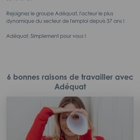
Rejoignez le groupe Adéquat, l'acteur le plus
dynamique du secteur de l'emploi depuis 37 ans !
Adéquat, Simplement pour vous !
6 bonnes raisons de travailler avec
Adéquat