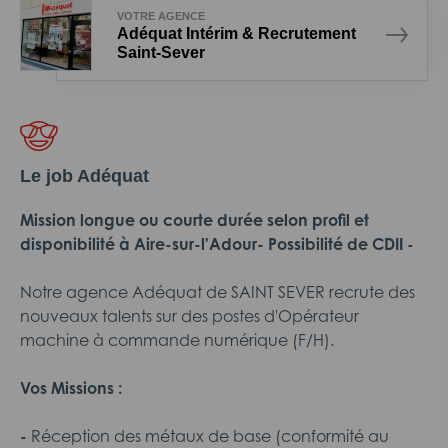
VOTRE AGENCE
Adéquat Intérim & Recrutement
Saint-Sever
Le job Adéquat
Mission longue ou courte durée selon profil et
disponibilité à Aire-sur-l'Adour- Possibilité de CDII -
Notre agence Adéquat de SAINT SEVER recrute des
nouveaux talents sur des postes d'Opérateur
machine à commande numérique (F/H).
Vos Missions :
-
Réception des métaux de base (conformité au