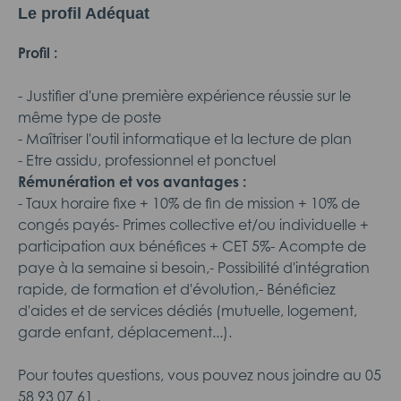
Le profil Adéquat
Profil :
- Justifier d'une première expérience réussie sur le
même type de poste
- Maîtriser l'outil informatique et la lecture de plan
- Etre assidu, professionnel et ponctuel
Rémunération et vos avantages :
- Taux horaire fixe + 10% de fin de mission + 10% de
congés payés- Primes collective et/ou individuelle +
participation aux bénéfices + CET 5%- Acompte de
paye à la semaine si besoin,- Possibilité d'intégration
rapide, de formation et d'évolution,- Bénéficiez
d'aides et de services dédiés (mutuelle, logement,
garde enfant, déplacement...).
Pour toutes questions, vous pouvez nous joindre au 05
58 93 07 61 .