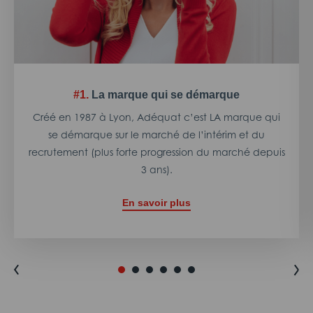
#1.
La marque qui se démarque
Créé en 1987 à Lyon, Adéquat c’est LA marque qui
se démarque sur le marché de l’intérim et du
recrutement (plus forte progression du marché depuis
3 ans).
En savoir plus