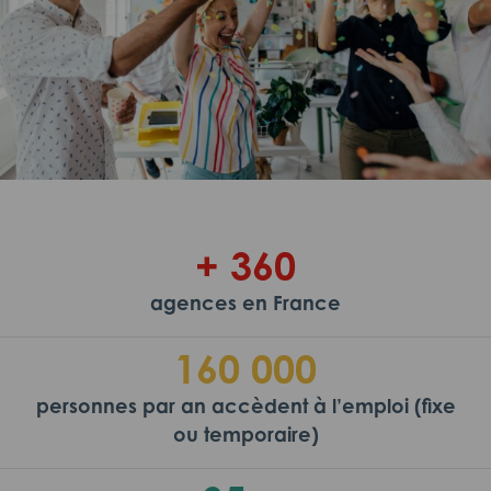
+ 360
agences en France
160 000
personnes par an accèdent à l’emploi (fixe
ou temporaire)