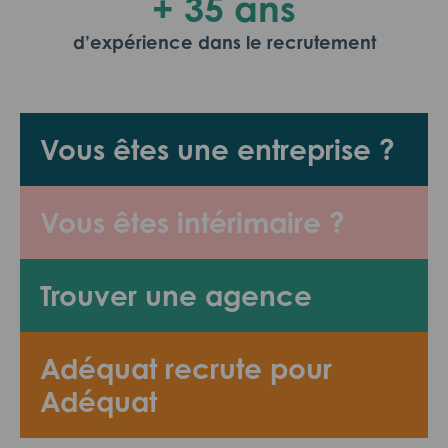
+ 35 ans
d’expérience dans le recrutement
Vous êtes une entreprise ?
Vous êtes intérimaire ?
Trouver une agence
Adéquat recrute pour
Adéquat