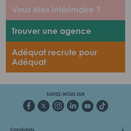
Vous êtes intérimaire ?
Trouver une agence
Adéquat recrute pour
Adéquat
SUIVEZ-NOUS SUR
Candidats