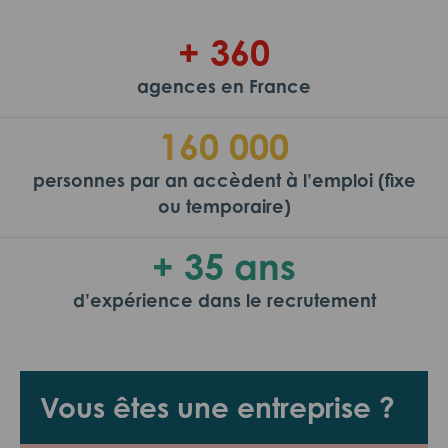
+ 360
agences en France
160 000
personnes par an accèdent à l’emploi (fixe
ou temporaire)
+ 35 ans
d’expérience dans le recrutement
Vous êtes une entreprise ?