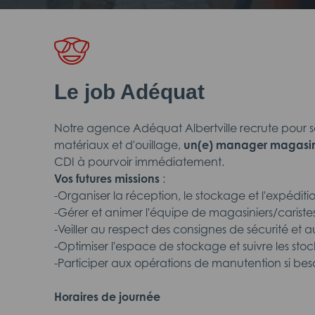
Le job Adéquat
Notre agence Adéquat Albertville recrute pour son
matériaux et d'ouillage,
un(e) manager magasini
CDI à pourvoir immédiatement.
Vos futures missions
:
-Organiser la réception, le stockage et l'expédit
-Gérer et animer l'équipe de magasiniers/cariste
-Veiller au respect des consignes de sécurité et 
-Optimiser l'espace de stockage et suivre les stoc
-Participer aux opérations de manutention si bes
Horaires de journée