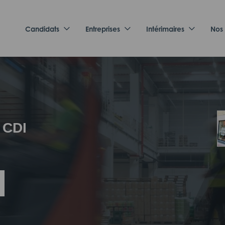
Candidats
Entreprises
Intérimaires
Nos
 CDI