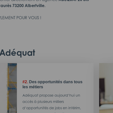
urès 73200 Albertville.
LEMENT POUR VOUS !
c Adéquat
#2.
Des opportunités dans tous
les métiers
Adéquat propose aujourd’hui un
accès à plusieurs milliers
d’opportunités de jobs en intérim,