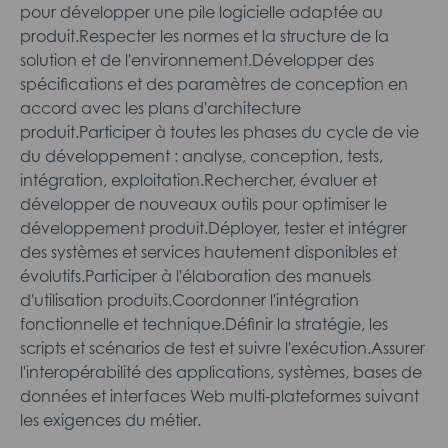
pour développer une pile logicielle adaptée au
produit.Respecter les normes et la structure de la
solution et de l'environnement.Développer des
spécifications et des paramètres de conception en
accord avec les plans d'architecture
produit.Participer à toutes les phases du cycle de vie
du développement : analyse, conception, tests,
intégration, exploitation.Rechercher, évaluer et
développer de nouveaux outils pour optimiser le
développement produit.Déployer, tester et intégrer
des systèmes et services hautement disponibles et
évolutifs.Participer à l'élaboration des manuels
d'utilisation produits.Coordonner l'intégration
fonctionnelle et technique.Définir la stratégie, les
scripts et scénarios de test et suivre l'exécution.Assurer
l'interopérabilité des applications, systèmes, bases de
données et interfaces Web multi-plateformes suivant
les exigences du métier.