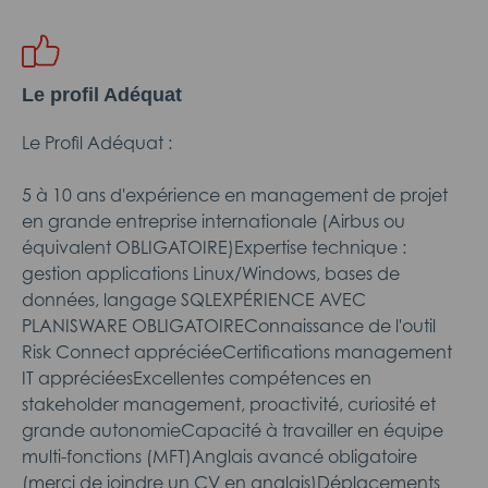
Le profil Adéquat
Le Profil Adéquat :
5 à 10 ans d'expérience en management de projet
en grande entreprise internationale (Airbus ou
équivalent OBLIGATOIRE)Expertise technique :
gestion applications Linux/Windows, bases de
données, langage SQLEXPÉRIENCE AVEC
PLANISWARE OBLIGATOIREConnaissance de l'outil
Risk Connect appréciéeCertifications management
IT appréciéesExcellentes compétences en
stakeholder management, proactivité, curiosité et
grande autonomieCapacité à travailler en équipe
multi-fonctions (MFT)Anglais avancé obligatoire
(merci de joindre un CV en anglais)Déplacements