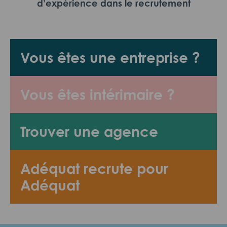
d’expérience dans le recrutement
Vous êtes une entreprise ?
Vous êtes intérimaire ?
Trouver une agence
Adéquat recrute pour
Adéquat