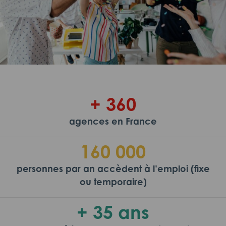
+ 360
agences en France
160 000
personnes par an accèdent à l’emploi (fixe
ou temporaire)
+ 35 ans