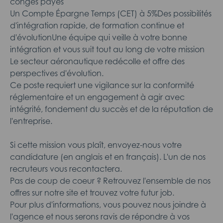
congés payés
Un Compte Épargne Temps (CET) à 5%Des possibilités
d'intégration rapide, de formation continue et
d'évolutionUne équipe qui veille à votre bonne
intégration et vous suit tout au long de votre mission
Le secteur aéronautique redécolle et offre des
perspectives d'évolution.
Ce poste requiert une vigilance sur la conformité
réglementaire et un engagement à agir avec
intégrité, fondement du succès et de la réputation de
l'entreprise.
Si cette mission vous plaît, envoyez-nous votre
candidature (en anglais et en français). L'un de nos
recruteurs vous recontactera.
Pas de coup de coeur ? Retrouvez l'ensemble de nos
offres sur notre site et trouvez votre futur job.
Pour plus d'informations, vous pouvez nous joindre à
l'agence et nous serons ravis de répondre à vos