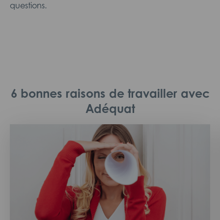
questions.
6 bonnes raisons de travailler avec
Adéquat