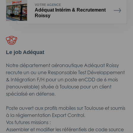
VOTRE AGENCE
Adéquat Intérim & Recrutement
Roissy
Le job Adéquat
Notre département aéronautique Adéquat Roissy
recrute un ou une Responsable Test Développement
& Intégration F/H pour un poste enCDD de 6 mois
(renouvelable) située à Toulouse pour un client
spécialisé en défense.
Poste ouvert aux profils mobiles sur Toulouse et soumis
à la réglementation Export Control.
Vos futures missions :
Assembler et modifier les référentiels de code source