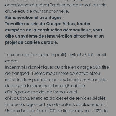
occasionnels à prévoirExpérience de travail au sein
d'une équipe multifonctionnelle.
Rémunération et avantages :
Travailler au sein du Groupe Airbus, leader
européen de la construction aéronautique, vous
offre un système de rémunération attractive et un
projet de carrière durable.
Taux horaire fixe (selon le profil) : 46k et 56 k € , profil
cadre
Indemnités kilométriques ou prise en charge 50% titre
de transport, 13ème mois Primes collective et/ou
individuelle + participation aux bénéfices Acompte
de paye à la semaine si besoin,Possibilité
d'intégration rapide, de formation et
d'évolution,Bénéficiez d'aides et de services dédiés
(mutuelle, logement, garde enfant, déplacement...)
Un taux horaire fixe + 10% de fin de mission + 10% de