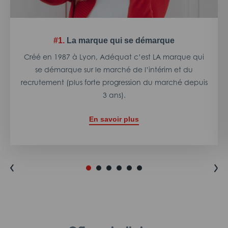
#1.
La marque qui se démarque
Créé en 1987 à Lyon, Adéquat c’est LA marque qui
se démarque sur le marché de l’intérim et du
recrutement (plus forte progression du marché depuis
3 ans).
En savoir plus