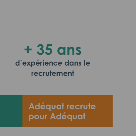
+ 35 ans
d’expérience dans le
recrutement
Adéquat recrute
pour Adéquat