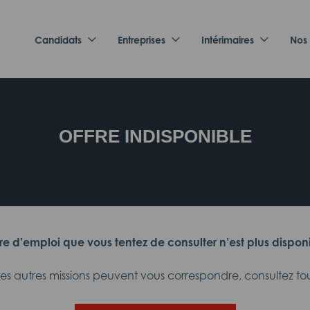
Candidats
Entreprises
Intérimaires
Nos
OFFRE INDISPONIBLE
fre d’emploi que vous tentez de consulter n’est plus dispon
 autres missions peuvent vous correspondre, consultez tout