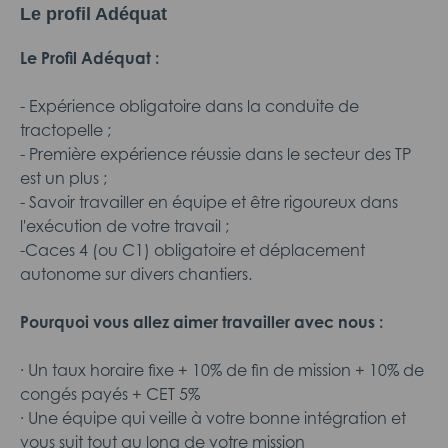
Le profil Adéquat
Le Profil Adéquat :
- Expérience obligatoire dans la conduite de
tractopelle ;
- Première expérience réussie dans le secteur des TP
est un plus ;
- Savoir travailler en équipe et être rigoureux dans
l'exécution de votre travail ;
-Caces 4 (ou C1) obligatoire et déplacement
autonome sur divers chantiers.
Pourquoi vous allez aimer travailler avec nous :
· Un taux horaire fixe + 10% de fin de mission + 10% de
congés payés + CET 5%
· Une équipe qui veille à votre bonne intégration et
vous suit tout au long de votre mission