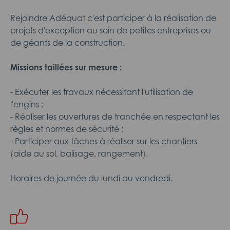
Rejoindre Adéquat c'est participer à la réalisation de
projets d'exception au sein de petites entreprises ou
de géants de la construction.
Missions taillées sur mesure :
- Exécuter les travaux nécessitant l'utilisation de
l'engins ;
- Réaliser les ouvertures de tranchée en respectant les
règles et normes de sécurité ;
- Participer aux tâches à réaliser sur les chantiers
(aide au sol, balisage, rangement).
Horaires de journée du lundi au vendredi.