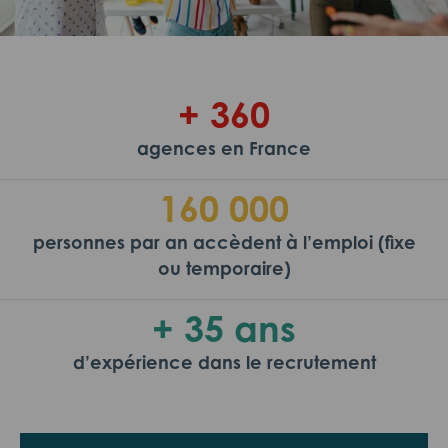
+ 360
agences en France
160 000
personnes par an accèdent à l’emploi (fixe
ou temporaire)
+ 35 ans
d’expérience dans le recrutement