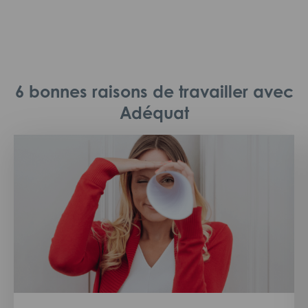
6 bonnes raisons de travailler avec
Adéquat