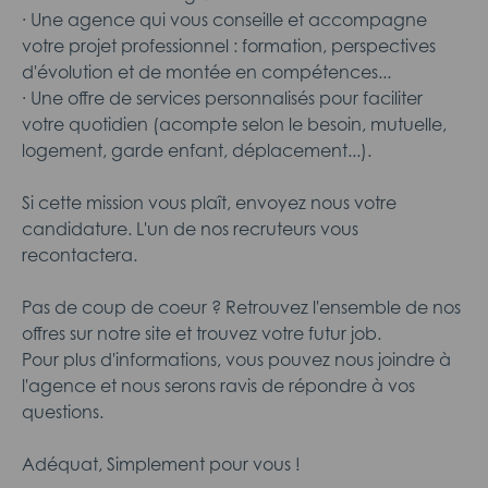
· Une agence qui vous conseille et accompagne
votre projet professionnel : formation, perspectives
d'évolution et de montée en compétences...
· Une offre de services personnalisés pour faciliter
votre quotidien (acompte selon le besoin, mutuelle,
logement, garde enfant, déplacement...).
Si cette mission vous plaît, envoyez nous votre
candidature. L'un de nos recruteurs vous
recontactera.
Pas de coup de coeur ? Retrouvez l'ensemble de nos
offres sur notre site et trouvez votre futur job.
Pour plus d'informations, vous pouvez nous joindre à
l'agence et nous serons ravis de répondre à vos
questions.
Adéquat, Simplement pour vous !