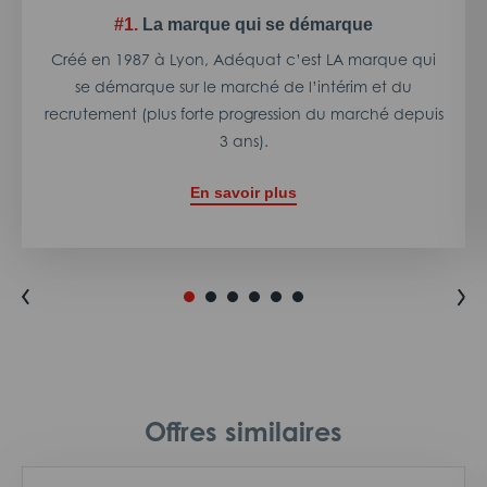
#1.
La marque qui se démarque
Créé en 1987 à Lyon, Adéquat c’est LA marque qui
se démarque sur le marché de l’intérim et du
recrutement (plus forte progression du marché depuis
3 ans).
En savoir plus
Offres similaires