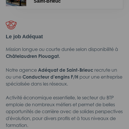
Saint-Brieuc
Le job Adéquat
Mission longue ou courte durée selon disponibilité à
Châtelaudren Plouagat.
Notre agence
Adéquat de Saint-Brieuc
recrute un
ou une
Conducteur d'engins F/H
pour une entreprise
spécialisée dans les réseaux.
Activité économique essentielle, le secteur du BTP
emploie de nombreux métiers et permet de belles
opportunités de carrière avec de solides perspectives
d'évolution, pour divers profils et à tous niveaux de
formation.