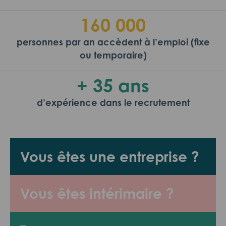
160 000
personnes par an accèdent à l’emploi (fixe
ou temporaire)
+ 35 ans
d’expérience dans le recrutement
Vous êtes une entreprise ?
Vous êtes intérimaire ?