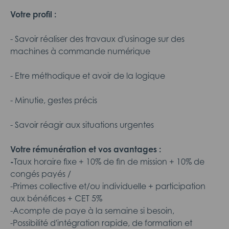
Votre profil :
- Savoir réaliser des travaux d'usinage sur des
machines à commande numérique
- Etre méthodique et avoir de la logique
- Minutie, gestes précis
- Savoir réagir aux situations urgentes
Votre rémunération et vos avantages :
-
Taux horaire fixe + 10% de fin de mission + 10% de
congés payés /
-Primes collective et/ou individuelle + participation
aux bénéfices + CET 5%
-Acompte de paye à la semaine si besoin,
-Possibilité d'intégration rapide, de formation et