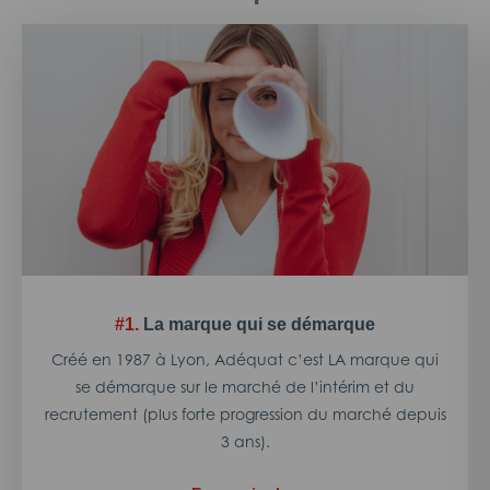
#1.
La marque qui se démarque
Créé en 1987 à Lyon, Adéquat c’est LA marque qui
se démarque sur le marché de l’intérim et du
recrutement (plus forte progression du marché depuis
3 ans).