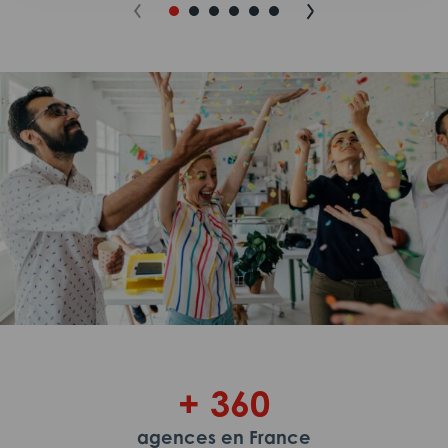
+ 360
agences en France