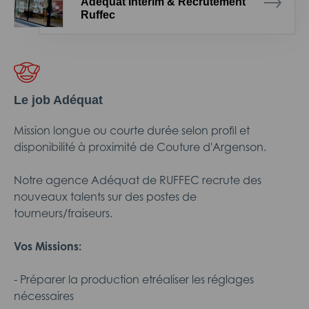
Adéquat Intérim & Recrutement
Ruffec
Le job Adéquat
Mission longue ou courte durée selon profil et
disponibilité à proximité de Couture d'Argenson.
Notre agence Adéquat de RUFFEC recrute des
nouveaux talents sur des postes de
tourneurs/fraiseurs.
Vos Missions:
- Préparer la production etréaliser les réglages
nécessaires