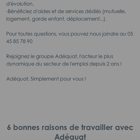
d'évolution,
-Bénéficiez d'aides et de services dédiés (mutuelle,
logement, garde enfant, déplacement...).
Pour toutes questions, vous pouvez nous joindre au 05
45 85 78 90
Rejoignez le groupe Adéquat, l'acteur le plus
dynamique du secteur de l'emploi depuis 2 ans !
Adéquat, Simplement pour vous !
6 bonnes raisons de travailler avec
Adéquat