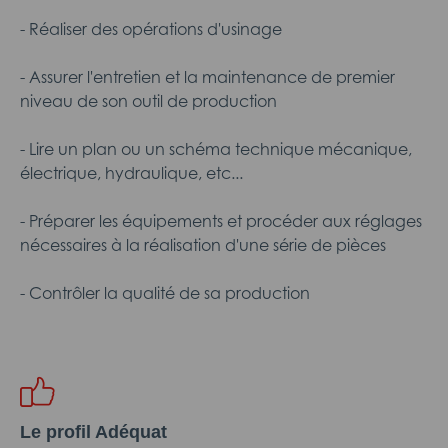
- Réaliser des opérations d'usinage
- Assurer l'entretien et la maintenance de premier
niveau de son outil de production
- Lire un plan ou un schéma technique mécanique,
électrique, hydraulique, etc...
- Préparer les équipements et procéder aux réglages
nécessaires à la réalisation d'une série de pièces
- Contrôler la qualité de sa production
Le profil Adéquat