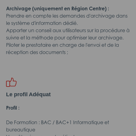
Archivage (uniquement en Région Centre) :
Prendre en compte les demandes d'archivage dans
le système d'information dédié.
Apporter un conseil aux utilisateurs sur la procédure à
suivre et la méthode pour optimiser leur archivage.
Piloter le prestataire en charge de l'envoi et de la
réception des documents ;
Le profil Adéquat
Profil :
De Formation : BAC / BAC+1 Informatique et
bureautique