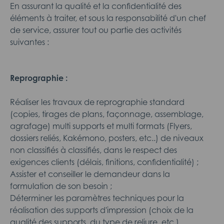
En assurant la qualité et la confidentialité des
éléments à traiter, et sous la responsabilité d'un chef
de service, assurer tout ou partie des activités
suivantes :
Reprographie :
Réaliser les travaux de reprographie standard
(copies, tirages de plans, façonnage, assemblage,
agrafage) multi supports et multi formats (Flyers,
dossiers reliés, Kakémono, posters, etc..) de niveaux
non classifiés à classifiés, dans le respect des
exigences clients (délais, finitions, confidentialité) ;
Assister et conseiller le demandeur dans la
formulation de son besoin ;
Déterminer les paramètres techniques pour la
réalisation des supports d'impression (choix de la
qualité des supports, du type de reliure, etc.).