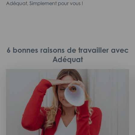
Adéquat, Simplement pour vous !
6 bonnes raisons de travailler avec
Adéquat