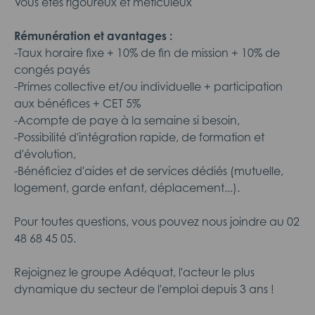
Vous êtes rigoureux et méticuleux
Rémunération et avantages :
-Taux horaire fixe + 10% de fin de mission + 10% de
congés payés
-Primes collective et/ou individuelle + participation
aux bénéfices + CET 5%
-Acompte de paye à la semaine si besoin,
-Possibilité d'intégration rapide, de formation et
d'évolution,
-Bénéficiez d'aides et de services dédiés (mutuelle,
logement, garde enfant, déplacement...).
Pour toutes questions, vous pouvez nous joindre au 02
48 68 45 05.
Rejoignez le groupe Adéquat, l'acteur le plus
dynamique du secteur de l'emploi depuis 3 ans !