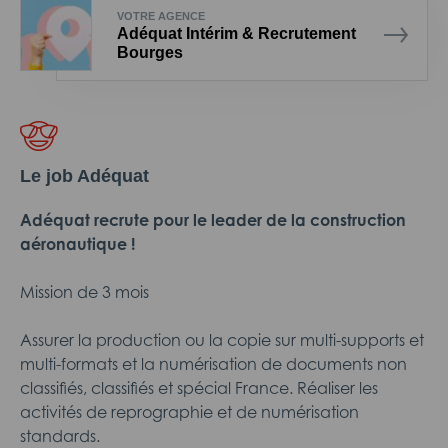
VOTRE AGENCE
Adéquat Intérim & Recrutement
Bourges
Le job Adéquat
Adéquat recrute pour le leader de la construction
aéronautique !
Mission de 3 mois
Assurer la production ou la copie sur multi-supports et
multi-formats et la numérisation de documents non
classifiés, classifiés et spécial France. Réaliser les
activités de reprographie et de numérisation
standards.