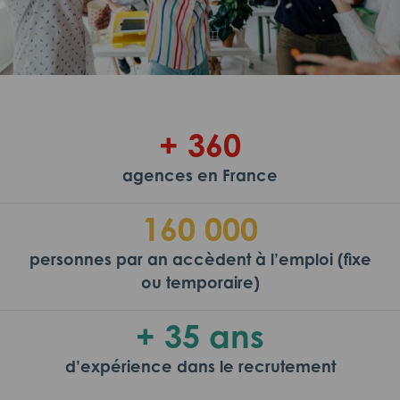
+ 360
agences en France
160 000
personnes par an accèdent à l’emploi (fixe
ou temporaire)
+ 35 ans
d’expérience dans le recrutement