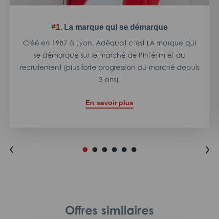
#1.
La marque qui se démarque
Créé en 1987 à Lyon, Adéquat c’est LA marque qui
se démarque sur le marché de l’intérim et du
recrutement (plus forte progression du marché depuis
3 ans).
En savoir plus
Offres similaires