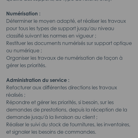
Numérisation :
Déterminer le moyen adapté, et réaliser les travaux
pour tous les types de support jusqu'au niveau
classifié suivant les normes en vigueur ;
Restituer les documents numérisés sur support optique
ou numérique ;
Organiser les travaux de numérisation de façon à
gérer les priorités.
Administration du service :
Refacturer aux différentes directions les travaux
réalisés ;
Répondre et gérer les priorités, si besoin, sur les
demandes de prestations, depuis la réception de la
demande jusqu'à la livraison au client ;
Réaliser le suivi du stock de fournitures, les inventaires,
et signaler les besoins de commandes.