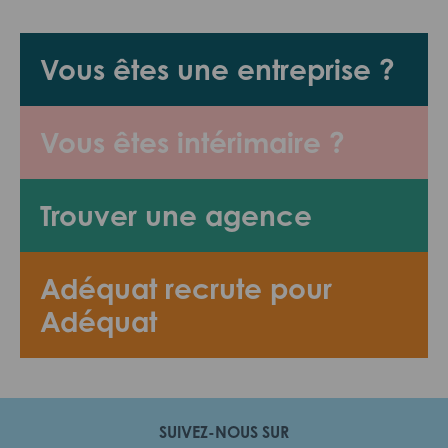
Vous êtes une entreprise ?
Vous êtes intérimaire ?
Trouver une agence
Adéquat recrute pour
Adéquat
SUIVEZ-NOUS SUR