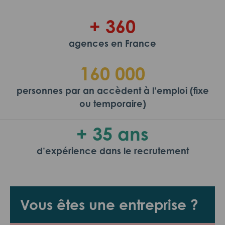
+ 360
agences en France
160 000
personnes par an accèdent à l’emploi (fixe
ou temporaire)
+ 35 ans
d’expérience dans le recrutement
Vous êtes une entreprise ?