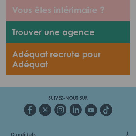
Vous êtes intérimaire ?
Trouver une agence
Adéquat recrute pour
Adéquat
SUIVEZ-NOUS SUR
Candidats