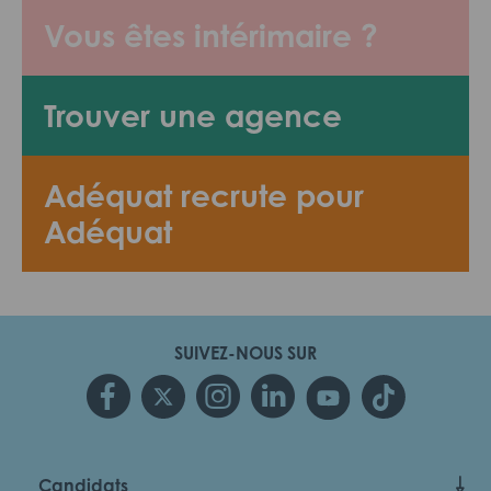
Vous êtes intérimaire ?
Trouver une agence
Adéquat recrute pour
Adéquat
SUIVEZ-NOUS SUR
Candidats