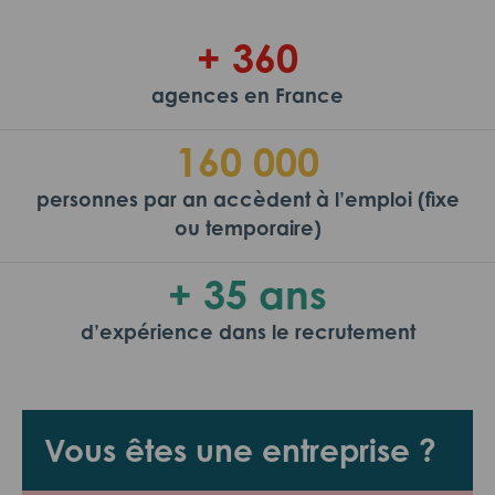
+ 360
agences en France
160 000
personnes par an accèdent à l’emploi (fixe
ou temporaire)
+ 35 ans
d’expérience dans le recrutement
Vous êtes une entreprise ?