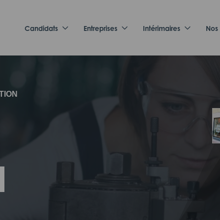
Candidats
Entreprises
Intérimaires
Nos
TION