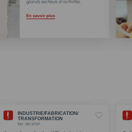
grands secteurs d’activités.
En savoir plus
INDUSTRIE/
FABRICATION/
TRANSFORMATION
Réf : 0ID-37037