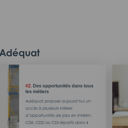
c Adéquat
#2.
Des opportunités dans tous
les métiers
Adéquat propose aujourd’hui un
accès à plusieurs milliers
d’opportunités de jobs en intérim,
CDII, CDD ou CDI répartis dans 4