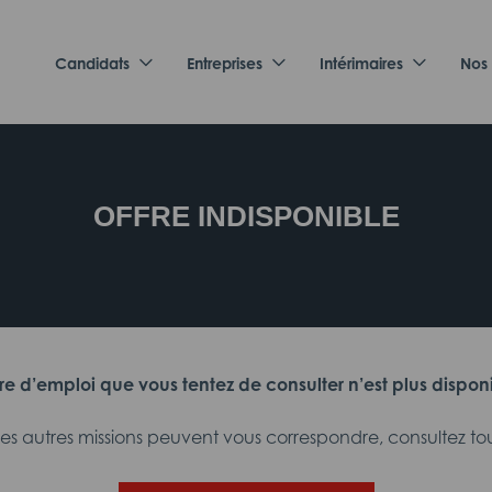
Candidats
Entreprises
Intérimaires
Nos
OFFRE INDISPONIBLE
fre d’emploi que vous tentez de consulter n’est plus dispon
 autres missions peuvent vous correspondre, consultez tout