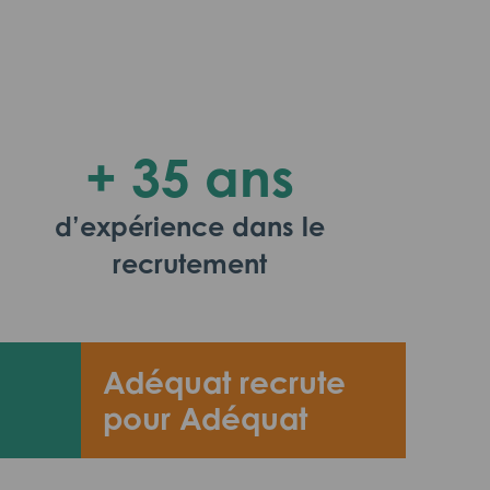
+ 35 ans
d’expérience dans le
recrutement
Adéquat recrute
pour Adéquat