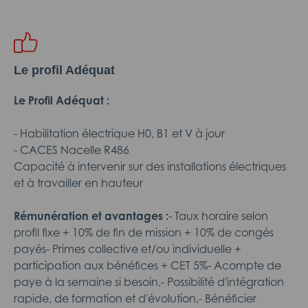
Le profil Adéquat
Le Profil Adéquat :
- Habilitation électrique H0, B1 et V à jour
- CACES Nacelle R486
Capacité à intervenir sur des installations électriques
et à travailler en hauteur
Rémunération et avantages :
- Taux horaire selon
profil fixe + 10% de fin de mission + 10% de congés
payés- Primes collective et/ou individuelle +
participation aux bénéfices + CET 5%- Acompte de
paye à la semaine si besoin,- Possibilité d'intégration
rapide, de formation et d'évolution,- Bénéficier