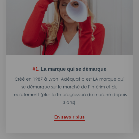
#1.
La marque qui se démarque
Créé en 1987 à Lyon, Adéquat c’est LA marque qui
se démarque sur le marché de l’intérim et du
recrutement (plus forte progression du marché depuis
3 ans).
En savoir plus