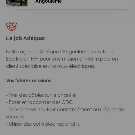
Angoulême
Le job Adéquat
Notre agence Adéquat Angouleme recrute un
Electricien F/H pour une mission d'intérim pour un
client spécialisé en travaux électriques.
Vos futures missions :
- Tirer des câbles sur le chantier
- Poser et raccorder des CDC
- Travailler en hauteur conformément aux règles de
sécurité
- Utiliser des outils électroportatifs