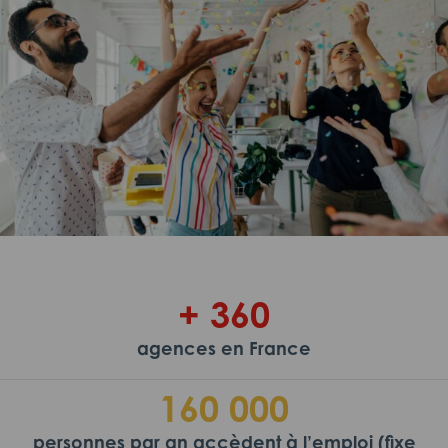
+ 360
agences en France
160 000
personnes par an accèdent à l’emploi (fixe