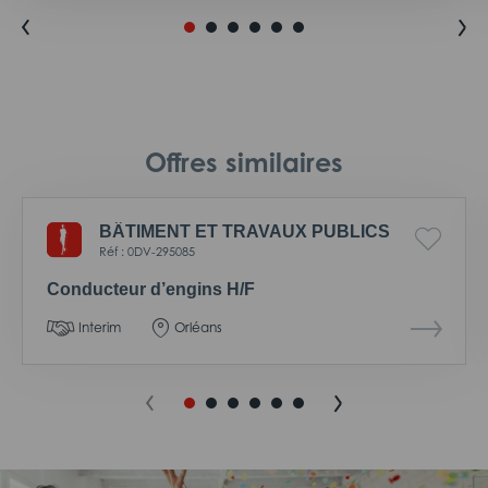
Offres similaires
BÂTIMENT ET TRAVAUX PUBLICS
Réf : 0DV-295085
Conducteur d’engins H/F
Interim
Orléans