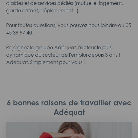
d'aides et de services dédiés (mutuelle, logement,
garde enfant, déplacement...).
Pour toutes questions, vous pouvez nous joindre au 05
45 39 97 40.
Rejoignez le groupe Adéquat, l'acteur le plus
dynamique du secteur de l'emploi depuis 3 ans !
Adéquat, Simplement pour vous !
6 bonnes raisons de travailler avec
Adéquat