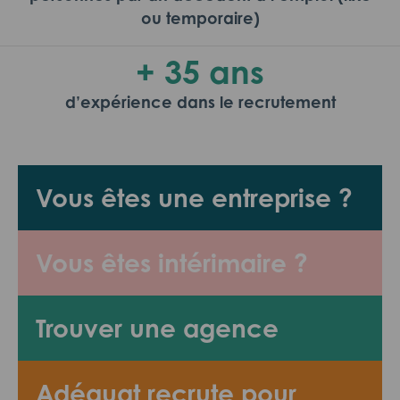
ou temporaire)
+ 35 ans
d’expérience dans le recrutement
Vous êtes une entreprise ?
Vous êtes intérimaire ?
Trouver une agence
Adéquat recrute pour