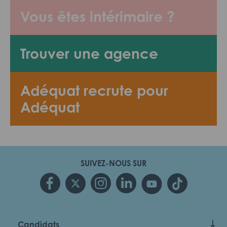
Vous êtes intérimaire ?
Trouver une agence
Adéquat recrute pour
Adéquat
SUIVEZ-NOUS SUR
Candidats