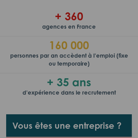
+ 360
agences en France
160 000
personnes par an accèdent à l’emploi (fixe
ou temporaire)
+ 35 ans
d’expérience dans le recrutement
Vous êtes une entreprise ?