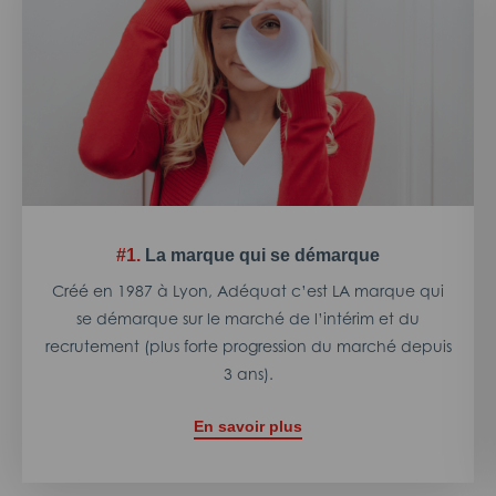
#1.
La marque qui se démarque
Créé en 1987 à Lyon, Adéquat c’est LA marque qui
se démarque sur le marché de l’intérim et du
recrutement (plus forte progression du marché depuis
3 ans).
En savoir plus