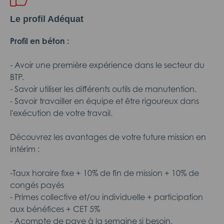
Le profil Adéquat
Profil en béton :
- Avoir une première expérience dans le secteur du
BTP.
- Savoir utiliser les différents outils de manutention.
- Savoir travailler en équipe et être rigoureux dans
l'exécution de votre travail.
Découvrez les avantages de votre future mission en
intérim :
-Taux horaire fixe + 10% de fin de mission + 10% de
congés payés
- Primes collective et/ou individuelle + participation
aux bénéfices + CET 5%
- Acompte de paye à la semaine si besoin,