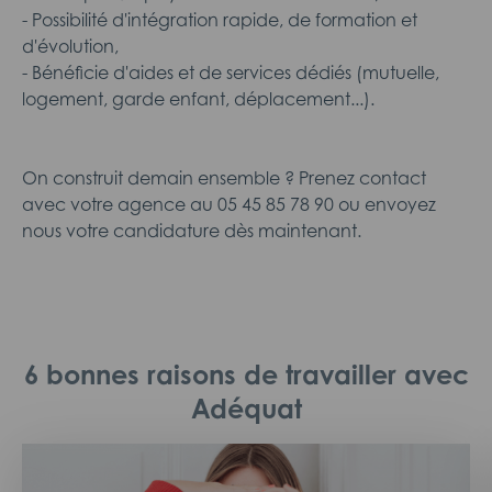
- Possibilité d'intégration rapide, de formation et
d'évolution,
- Bénéficie d'aides et de services dédiés (mutuelle,
logement, garde enfant, déplacement...).
On construit demain ensemble ? Prenez contact
avec votre agence au 05 45 85 78 90 ou envoyez
nous votre candidature dès maintenant.
6 bonnes raisons de travailler avec
Adéquat