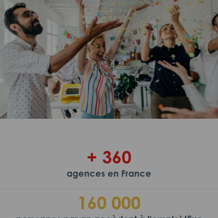
+ 360
agences en France
160 000