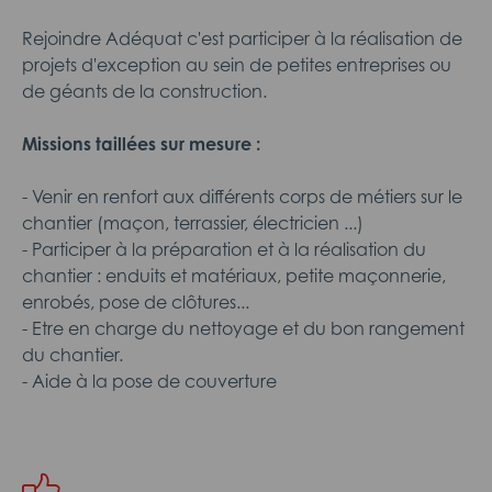
Rejoindre Adéquat c'est participer à la réalisation de
projets d'exception au sein de petites entreprises ou
de géants de la construction.
Missions taillées sur mesure :
- Venir en renfort aux différents corps de métiers sur le
chantier (maçon, terrassier, électricien ...)
- Participer à la préparation et à la réalisation du
chantier : enduits et matériaux, petite maçonnerie,
enrobés, pose de clôtures...
- Etre en charge du nettoyage et du bon rangement
du chantier.
- Aide à la pose de couverture