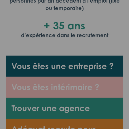
personnes par an accèdent à l’emploi (fixe
ou temporaire)
+ 35 ans
d’expérience dans le recrutement
Vous êtes une entreprise ?
Vous êtes intérimaire ?
Trouver une agence