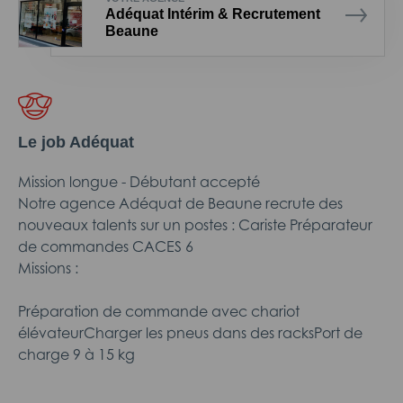
Adéquat Intérim & Recrutement
Beaune
Le job Adéquat
Mission longue - Débutant accepté
Notre agence Adéquat de Beaune recrute des
nouveaux talents sur un postes : Cariste Préparateur
de commandes CACES 6
Missions :
Préparation de commande avec chariot
élévateurCharger les pneus dans des racksPort de
charge 9 à 15 kg