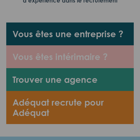
d’expérience dans le recrutement
Vous êtes une entreprise ?
Vous êtes intérimaire ?
Trouver une agence
Adéquat recrute pour
Adéquat