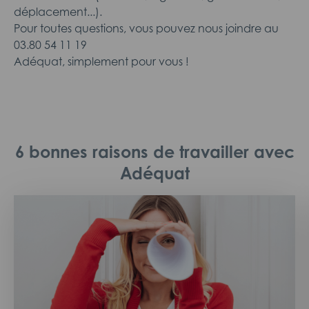
déplacement...).
Pour toutes questions, vous pouvez nous joindre au
03.80 54 11 19
Adéquat, simplement pour vous !
6 bonnes raisons de travailler avec
Adéquat