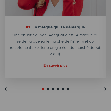
#1.
La marque qui se démarque
Créé en 1987 à Lyon, Adéquat c’est LA marque qui
se démarque sur le marché de l’intérim et du
recrutement (plus forte progression du marché depuis
3 ans).
En savoir plus