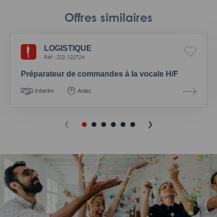
Offres similaires
LOGISTIQUE
Réf : Z22-122724
Préparateur de commandes à la vocale H/F
Interim
Arles