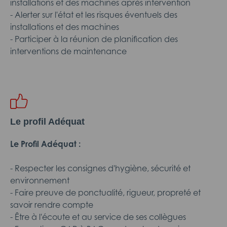
installations et des machines après intervention
- Alerter sur l'état et les risques éventuels des
installations et des machines
- Participer à la réunion de planification des
interventions de maintenance
Le profil Adéquat
Le Profil Adéquat :
- Respecter les consignes d'hygiène, sécurité et
environnement
- Faire preuve de ponctualité, rigueur, propreté et
savoir rendre compte
- Être à l'écoute et au service de ses collègues