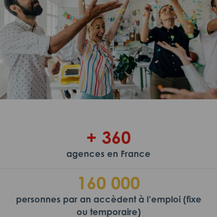
+ 360
agences en France
160 000
personnes par an accèdent à l’emploi (fixe
ou temporaire)