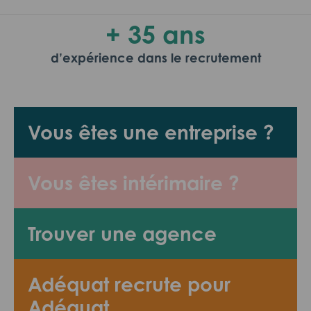
+ 35 ans
d’expérience dans le recrutement
Vous êtes une entreprise ?
Vous êtes intérimaire ?
Trouver une agence
Adéquat recrute pour
Adéquat