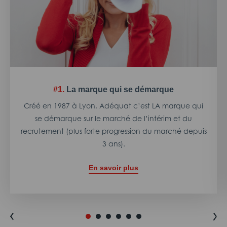
#1.
La marque qui se démarque
Créé en 1987 à Lyon, Adéquat c’est LA marque qui
se démarque sur le marché de l’intérim et du
recrutement (plus forte progression du marché depuis
3 ans).
En savoir plus