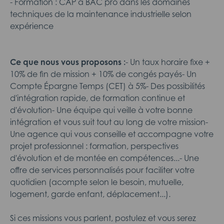
- Formation : CAP à BAC pro dans les domaines
techniques de la maintenance industrielle selon
expérience
Ce que nous vous proposons :
- Un taux horaire fixe +
10% de fin de mission + 10% de congés payés- Un
Compte Épargne Temps (CET) à 5%- Des possibilités
d'intégration rapide, de formation continue et
d'évolution- Une équipe qui veille à votre bonne
intégration et vous suit tout au long de votre mission-
Une agence qui vous conseille et accompagne votre
projet professionnel : formation, perspectives
d'évolution et de montée en compétences...- Une
offre de services personnalisés pour faciliter votre
quotidien (acompte selon le besoin, mutuelle,
logement, garde enfant, déplacement...).
Si ces missions vous parlent, postulez et vous serez