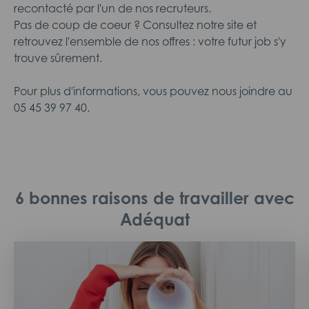
recontacté par l'un de nos recruteurs.
Pas de coup de coeur ? Consultez notre site et
retrouvez l'ensemble de nos offres : votre futur job s'y
trouve sûrement.
Pour plus d'informations, vous pouvez nous joindre au
05 45 39 97 40.
6 bonnes raisons de travailler avec
Adéquat