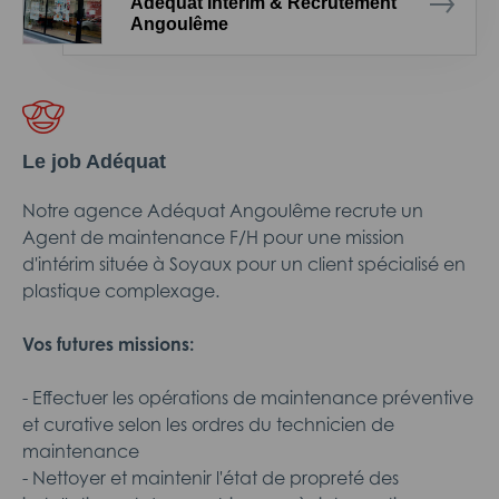
Adéquat Intérim & Recrutement
Angoulême
Le job Adéquat
Notre agence Adéquat Angoulême recrute un
Agent de maintenance F/H pour une mission
d'intérim située à Soyaux pour un client spécialisé en
plastique complexage.
Vos futures missions:
- Effectuer les opérations de maintenance préventive
et curative selon les ordres du technicien de
maintenance
- Nettoyer et maintenir l'état de propreté des