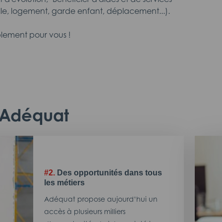
le, logement, garde enfant, déplacement...).
lement pour vous !
c Adéquat
#2.
Des opportunités dans tous
les métiers
Adéquat propose aujourd’hui un
accès à plusieurs milliers