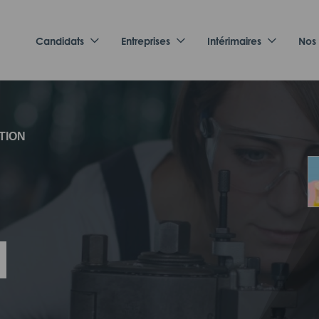
Candidats
Entreprises
Intérimaires
Nos
TION