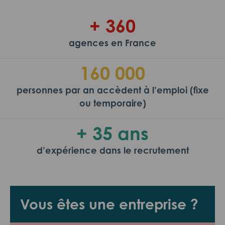
+ 360
agences en France
160 000
personnes par an accèdent à l’emploi (fixe
ou temporaire)
+ 35 ans
d’expérience dans le recrutement
Vous êtes une entreprise ?