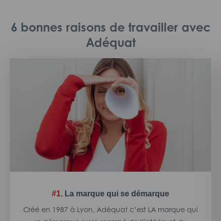
6 bonnes raisons de travailler avec
Adéquat
#1.
La marque qui se démarque
Créé en 1987 à Lyon, Adéquat c’est LA marque qui