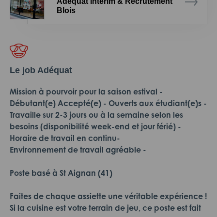
Adéquat Intérim & Recrutement
Blois
Le job Adéquat
Mission à pourvoir pour la saison estival -
Débutant(e) Accepté(e) - Ouverts aux étudiant(e)s -
Travaille sur 2-3 jours ou à la semaine selon les
besoins (disponibilité week-end et jour férié) -
Horaire de travail en continu-
Environnement de travail agréable -
Poste basé à St Aignan (41)
Faites de chaque assiette une véritable expérience !
Si la cuisine est votre terrain de jeu, ce poste est fait