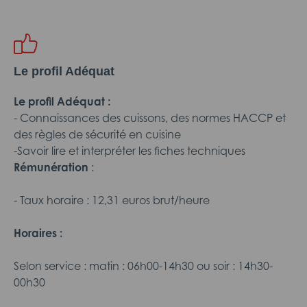
Le profil Adéquat
Le profil Adéquat :
- Connaissances des cuissons, des normes HACCP et
des règles de sécurité en cuisine
-Savoir lire et interpréter les fiches techniques
Rémunération
:
- Taux horaire : 12,31 euros brut/heure
Horaires :
Selon service : matin : 06h00-14h30 ou soir : 14h30-
00h30