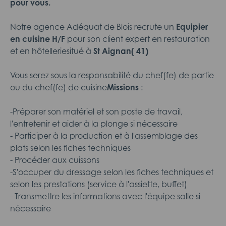
pour vous.
Notre agence Adéquat de Blois recrute un
Equipier
en cuisine
H/F
pour son client expert en restauration
et en hôtelleriesitué à
St Aignan( 41)
Vous serez sous la responsabilité du chef(fe) de partie
ou du chef(fe) de cuisine
Missions
:
-Préparer son matériel et son poste de travail,
l'entretenir et aider à la plonge si nécessaire
- Participer à la production et à l'assemblage des
plats selon les fiches techniques
- Procéder aux cuissons
-S'occuper du dressage selon les fiches techniques et
selon les prestations (service à l'assiette, buffet)
- Transmettre les informations avec l'équipe salle si
nécessaire