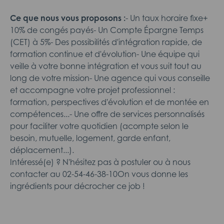
Ce que nous vous proposons :
- Un taux horaire fixe+
10% de congés payés- Un Compte Épargne Temps
(CET) à 5%- Des possibilités d'intégration rapide, de
formation continue et d'évolution- Une équipe qui
veille à votre bonne intégration et vous suit tout au
long de votre mission- Une agence qui vous conseille
et accompagne votre projet professionnel :
formation, perspectives d'évolution et de montée en
compétences...- Une offre de services personnalisés
pour faciliter votre quotidien (acompte selon le
besoin, mutuelle, logement, garde enfant,
déplacement...).
Intéressé(e) ? N'hésitez pas à postuler ou à nous
contacter au 02-54-46-38-10On vous donne les
ingrédients pour décrocher ce job !