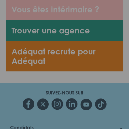
Vous êtes intérimaire ?
Trouver une agence
Adéquat recrute pour
Adéquat
SUIVEZ-NOUS SUR
Candidats