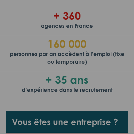
+ 360
agences en France
160 000
personnes par an accèdent à l’emploi (fixe
ou temporaire)
+ 35 ans
d’expérience dans le recrutement
Vous êtes une entreprise ?