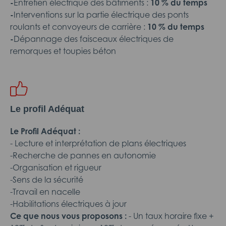
-
Entretien électrique des bâtiments :
10 % du temps
-
Interventions sur la partie électrique des ponts
roulants et convoyeurs de carrière :
10 % du temps
-
Dépannage des faisceaux électriques de
remorques et toupies béton
Le profil Adéquat
Le Profil Adéquat :
- Lecture et interprétation de plans électriques
-Recherche de pannes en autonomie
-Organisation et rigueur
-Sens de la sécurité
-Travail en nacelle
-Habilitations électriques à jour
Ce que nous vous proposons :
- Un taux horaire fixe +