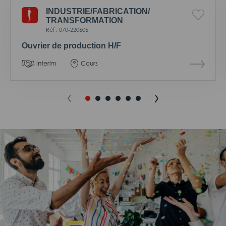
INDUSTRIE/
FABRICATION/
TRANSFORMATION
Réf : 070-220606
Ouvrier de production H/F
Interim
Cours