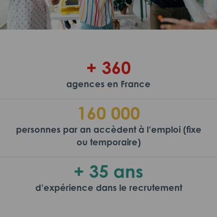
+ 360
agences en France
160 000
personnes par an accèdent à l’emploi (fixe
ou temporaire)
+ 35 ans
d’expérience dans le recrutement