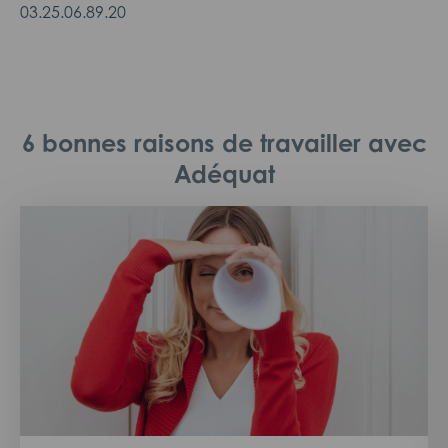
03.25.06.89.20
6 bonnes raisons de travailler avec
Adéquat