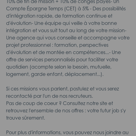
10% de fin de mission + 10% de congés payés- Un
Compte Épargne Temps (CET) à 5% - Des possibilités
d'intégration rapide, de formation continue et
d'évolution- Une équipe qui veille à votre bonne
intégration et vous suit tout au long de votre mission-
Une agence qui vous conseille et accompagne votre
projet professionnel : formation, perspectives
d'évolution et de montée en compétences...- Une
offre de services personnalisés pour faciliter votre
quotidien (acompte selon le besoin, mutuelle,
logement, garde enfant, déplacement...).
Si ces missions vous parlent, postulez et vous serez
recontacté par l'un de nos recruteurs.
Pas de coup de coeur ? Consultez notre site et
retrouvez l'ensemble de nos offres : votre futur job s'y
trouve sûrement.
Pour plus d'informations, vous pouvez nous joindre au