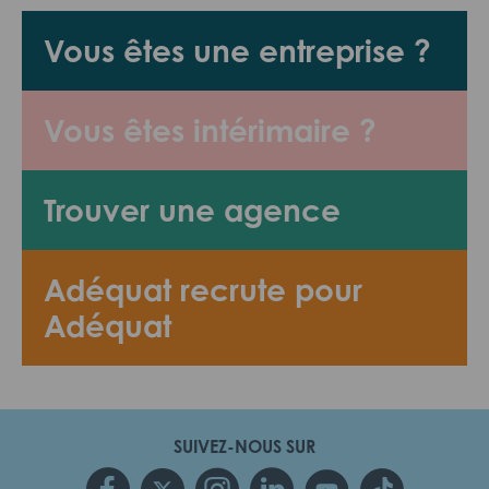
Vous êtes une entreprise ?
Vous êtes intérimaire ?
Trouver une agence
Adéquat recrute pour
Adéquat
SUIVEZ-NOUS SUR