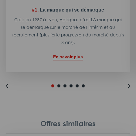
#1.
La marque qui se démarque
Créé en 1987 à Lyon, Adéquat c’est LA marque qui
se démarque sur le marché de l’intérim et du
recrutement (plus forte progression du marché depuis
3 ans).
En savoir plus
Offres similaires