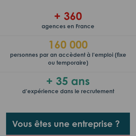
+ 360
agences en France
160 000
personnes par an accèdent à l’emploi (fixe
ou temporaire)
+ 35 ans
d’expérience dans le recrutement
Vous êtes une entreprise ?