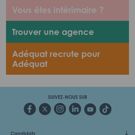
Vous êtes intérimaire ?
Trouver une agence
Adéquat recrute pour
Adéquat
SUIVEZ-NOUS SUR
Candidats