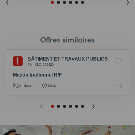
Offres similaires
BÂTIMENT ET TRAVAUX PUBLICS
Réf : 0LQ-315420
Maçon tradionnel H/F
Interim
Dole