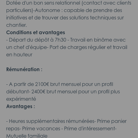
Dotée d'un bon sens relationnel (contact avec clients
particuliers)-Autonome : capable de prendre des
initiatives et de trouver des solutions techniques sur
chantier.
Conditions et avantages
- Départ du dépôt à 7h30 - Travail en binôme avec
un chef d'équipe- Port de charges régulier et travail
en hauteur
Rémunération :
- A partir de 2100€ brut mensuel pour un profil
débutant- 2400€ brut mensuel pour un profil plus
expérimenté
Avantages :
- Heures supplémentaires rémunérées- Prime panier
repas- Prime vacances - Prime d'intéressement-
Mutuelle familiale