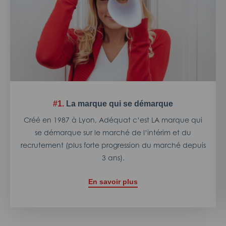
#1.
La marque qui se démarque
Créé en 1987 à Lyon, Adéquat c’est LA marque qui
se démarque sur le marché de l’intérim et du
recrutement (plus forte progression du marché depuis
3 ans).
En savoir plus