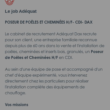
Le job Adéquat
POSEUR DE POÊLES ET CHEMINÉES H/F- CDI- DAX
Le cabinet de recrutement Adéquat Dax recrute
pour son client, une entreprise familiale reconnue
depuis plus de 60 ans dans la vente et l'installation de
poêles, cheminées et inserts bois, granulés, un
Poseur
de Poêles et Cheminées H/F
en CDI.
Au sein d'une équipe de pose et accompagné d'un
chef d'équipe expérimenté, vous intervenez
directement chez les particuliers pour réaliser
l'installation complète des équipements de
chauffage.
Vos missions