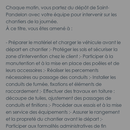
Chaque matin, vous partez du dépôt de Saint-
Pandelon avec votre équipe pour intervenir sur les
chantiers de la journée.
À ce titre, vous êtes amené à :
- Préparer le matériel et charger le véhicule avant le
départ en chantier ;- Protéger les sols et sécuriser la
zone d'intervention chez le client ;- Participer à la
manutention et à la mise en place des poêles et de
leurs accessoires ;- Réaliser les percements
nécessaires au passage des conduits ;- Installer les
conduits de fumée, fixations et éléments de
raccordement ;- Effectuer des travaux en toiture :
découpe de tuiles, ajustement des passages de
conduits et finitions ;- Procéder aux essais et à la mise
en service des équipements ;- Assurer le rangement
et la propreté du chantier avant le départ ;-
Participer aux formalités administratives de fin