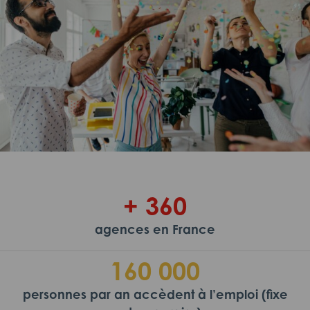
+ 360
agences en France
160 000
personnes par an accèdent à l’emploi (fixe