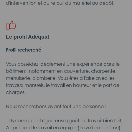
d'intervention et au retour du matériel au dépôt.
Le profil Adéquat
Profil recherché
Vous possédez idéalement une expérience dans le
bâtiment, notamment en couverture, charpente,
menuiserie, plomberie. Vous êtes à l'aise avec les
travaux manuels, le travail en hauteur et le port de
charges.
Nous recherchons avant tout une personne :
- Dynamique et rigoureuse (goût du travail bien fait)-
Appréciant le travail en équipe (travail en binôme)-