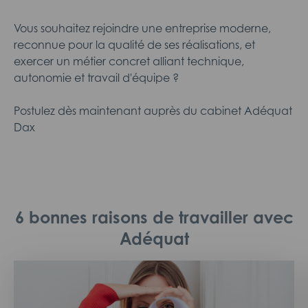
Vous souhaitez rejoindre une entreprise moderne,
reconnue pour la qualité de ses réalisations, et
exercer un métier concret alliant technique,
autonomie et travail d'équipe ?
Postulez dès maintenant auprès du cabinet Adéquat
Dax
6 bonnes raisons de travailler avec
Adéquat