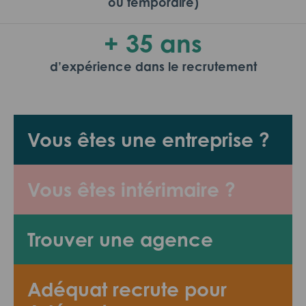
ou temporaire)
+ 35 ans
d’expérience dans le recrutement
Vous êtes une entreprise ?
Vous êtes intérimaire ?
Trouver une agence
Adéquat recrute pour