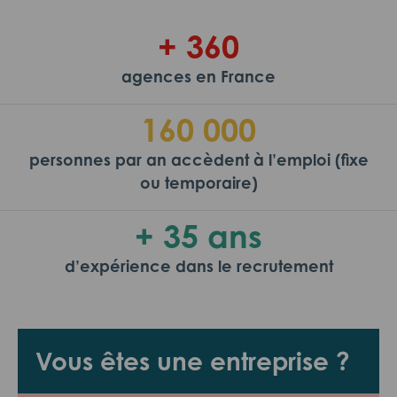
+ 360
agences en France
160 000
personnes par an accèdent à l’emploi (fixe
ou temporaire)
+ 35 ans
d’expérience dans le recrutement
Vous êtes une entreprise ?