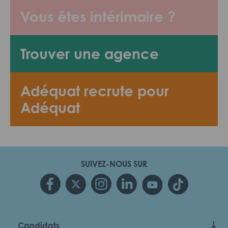
Vous êtes intérimaire ?
Trouver une agence
Adéquat recrute pour
Adéquat
SUIVEZ-NOUS SUR
Candidats