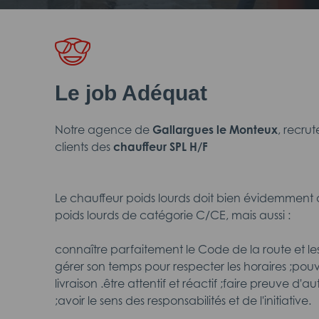
Le job Adéquat
Notre agence de
Gallargues le Monteux
, recru
clients des
chauffeur SPL H/F
Le chauffeur poids lourds doit bien évidemment 
poids lourds de catégorie C/CE, mais aussi :
connaître parfaitement le Code de la route et les 
gérer son temps pour respecter les horaires ;pouvoi
livraison .être attentif et réactif ;faire preuve d'
;avoir le sens des responsabilités et de l'initiative.