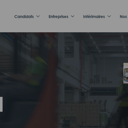
Candidats
Entreprises
Intérimaires
Nos