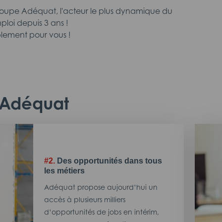
roupe Adéquat, l'acteur le plus dynamique du
ploi depuis 3 ans !
lement pour vous !
c Adéquat
#2.
Des opportunités dans tous
les métiers
Adéquat propose aujourd’hui un
accès à plusieurs milliers
d’opportunités de jobs en intérim,