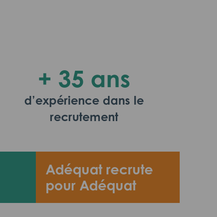
+ 35 ans
d’expérience dans le
recrutement
Adéquat recrute
pour Adéquat