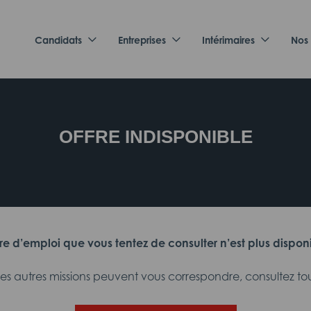
Candidats
Entreprises
Intérimaires
Nos
OFFRE INDISPONIBLE
fre d’emploi que vous tentez de consulter n’est plus dispon
 autres missions peuvent vous correspondre, consultez tout