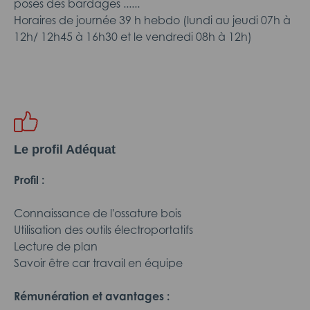
poses des bardages ......
Horaires de journée 39 h hebdo (lundi au jeudi 07h à
12h/ 12h45 à 16h30 et le vendredi 08h à 12h)
Le profil Adéquat
Profil :
Connaissance de l'ossature bois
Utilisation des outils électroportatifs
Lecture de plan
Savoir être car travail en équipe
Rémunération et avantages :