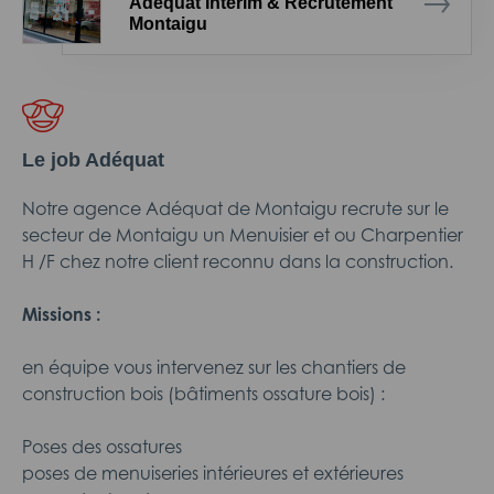
Adéquat Intérim & Recrutement
Montaigu
Le job Adéquat
Notre agence Adéquat de Montaigu recrute sur le
secteur de Montaigu un Menuisier et ou Charpentier
H /F chez notre client reconnu dans la construction.
Missions :
en équipe vous intervenez sur les chantiers de
construction bois (bâtiments ossature bois) :
Poses des ossatures
poses de menuiseries intérieures et extérieures