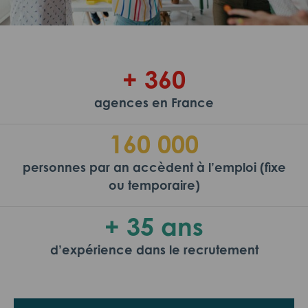
+ 360
agences en France
160 000
personnes par an accèdent à l’emploi (fixe
ou temporaire)
+ 35 ans
d’expérience dans le recrutement