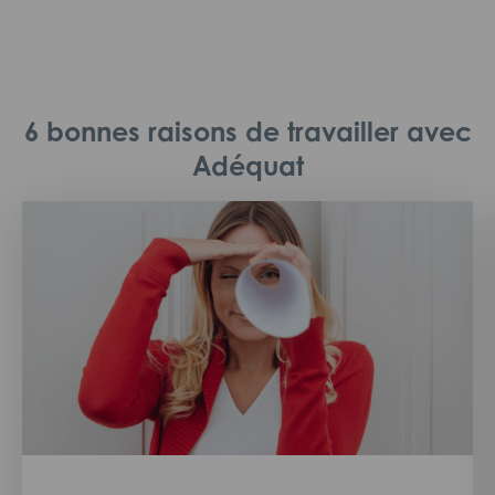
6 bonnes raisons de travailler avec
Adéquat