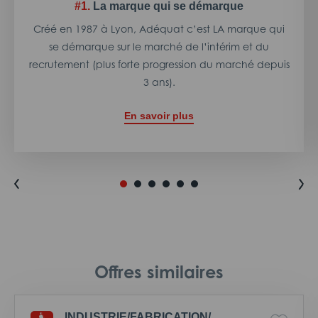
#1.
La marque qui se démarque
Créé en 1987 à Lyon, Adéquat c’est LA marque qui
se démarque sur le marché de l’intérim et du
recrutement (plus forte progression du marché depuis
3 ans).
En savoir plus
Offres similaires
INDUSTRIE/
FABRICATION/