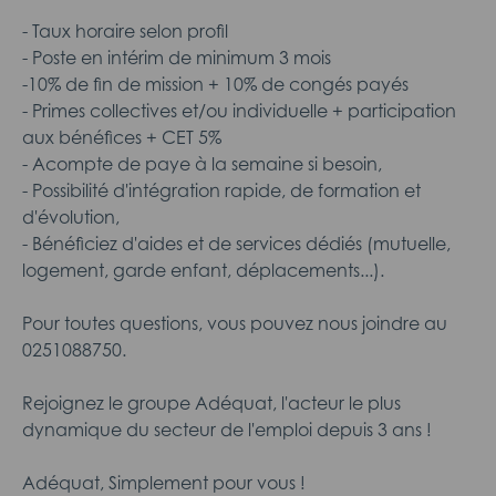
- Taux horaire selon profil
- Poste en intérim de minimum 3 mois
-10% de fin de mission + 10% de congés payés
- Primes collectives et/ou individuelle + participation
aux bénéfices + CET 5%
- Acompte de paye à la semaine si besoin,
- Possibilité d'intégration rapide, de formation et
d'évolution,
- Bénéficiez d'aides et de services dédiés (mutuelle,
logement, garde enfant, déplacements...).
Pour toutes questions, vous pouvez nous joindre au
0251088750.
Rejoignez le groupe Adéquat, l'acteur le plus
dynamique du secteur de l'emploi depuis 3 ans !
Adéquat, Simplement pour vous !