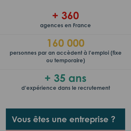
+ 360
agences en France
160 000
personnes par an accèdent à l’emploi (fixe
ou temporaire)
+ 35 ans
d’expérience dans le recrutement
Vous êtes une entreprise ?