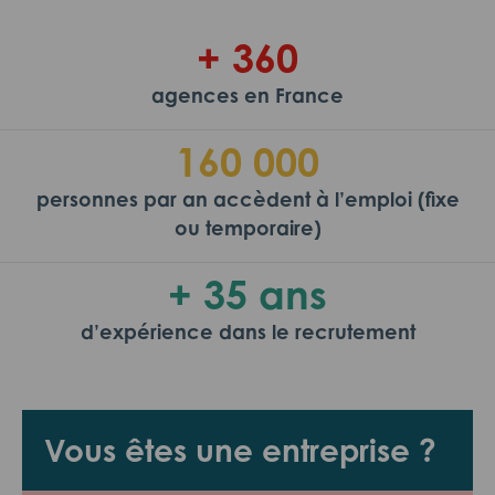
+ 360
agences en France
160 000
personnes par an accèdent à l’emploi (fixe
ou temporaire)
+ 35 ans
d’expérience dans le recrutement
Vous êtes une entreprise ?