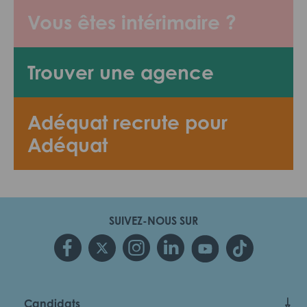
Vous êtes intérimaire ?
Trouver une agence
Adéquat recrute pour
Adéquat
SUIVEZ-NOUS SUR
Candidats