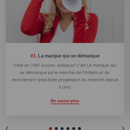
#1.
La marque qui se démarque
Créé en 1987 à Lyon, Adéquat c’est LA marque qui
se démarque sur le marché de l’intérim et du
recrutement (plus forte progression du marché depuis
3 ans).
En savoir plus