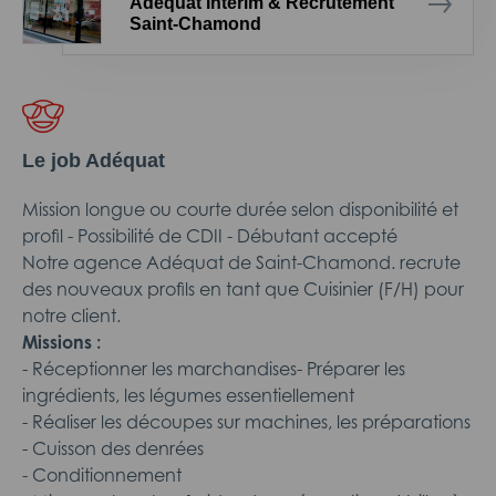
Adéquat Intérim & Recrutement
Saint-Chamond
Le job Adéquat
Mission longue ou courte durée selon disponibilité et
profil - Possibilité de CDII - Débutant accepté
Notre agence Adéquat de Saint-Chamond. recrute
des nouveaux profils en tant que Cuisinier (F/H) pour
notre client.
Missions :
- Réceptionner les marchandises- Préparer les
ingrédients, les légumes essentiellement
- Réaliser les découpes sur machines, les préparations
- Cuisson des denrées
- Conditionnement