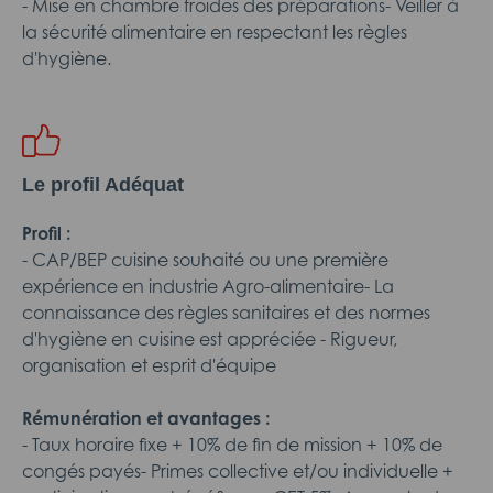
- Mise en chambre froides des préparations- Veiller à
la sécurité alimentaire en respectant les règles
d'hygiène.
Le profil Adéquat
Profil :
- CAP/BEP cuisine souhaité ou une première
expérience en industrie Agro-alimentaire- La
connaissance des règles sanitaires et des normes
d'hygiène en cuisine est appréciée - Rigueur,
organisation et esprit d'équipe
Rémunération et avantages :
- Taux horaire fixe + 10% de fin de mission + 10% de
congés payés- Primes collective et/ou individuelle +