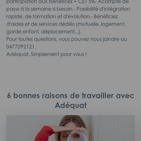
participation aux bénéfices + CET 5%- Acompte de
paye à la semaine si besoin,- Possibilité d'intégration
rapide, de formation et d'évolution,- Bénéficiez
d'aides et de services dédiés (mutuelle, logement,
garde enfant, déplacement...).
Pour toutes questions, vous pouvez nous joindre au
0477292121.
Adéquat, Simplement pour vous !
6 bonnes raisons de travailler avec
Adéquat