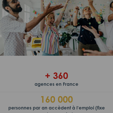
+ 360
agences en France
160 000
personnes par an accèdent à l’emploi (fixe