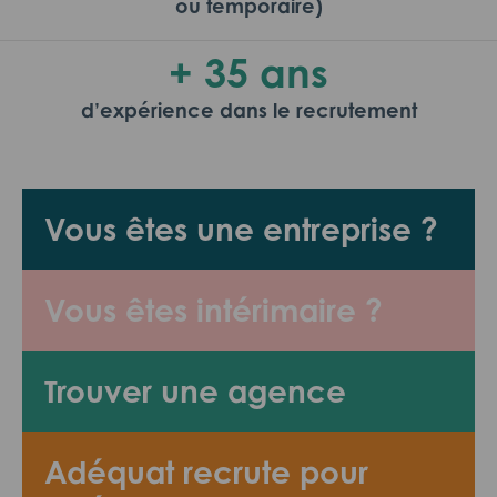
ou temporaire)
+ 35 ans
d’expérience dans le recrutement
Vous êtes une entreprise ?
Vous êtes intérimaire ?
Trouver une agence
Adéquat recrute pour