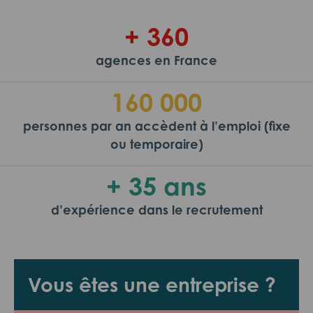
+ 360
agences en France
160 000
personnes par an accèdent à l’emploi (fixe
ou temporaire)
+ 35 ans
d’expérience dans le recrutement
Vous êtes une entreprise ?