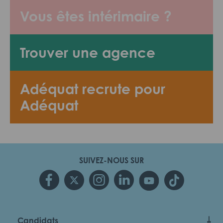
Vous êtes intérimaire ?
Trouver une agence
Adéquat recrute pour
Adéquat
SUIVEZ-NOUS SUR
Candidats