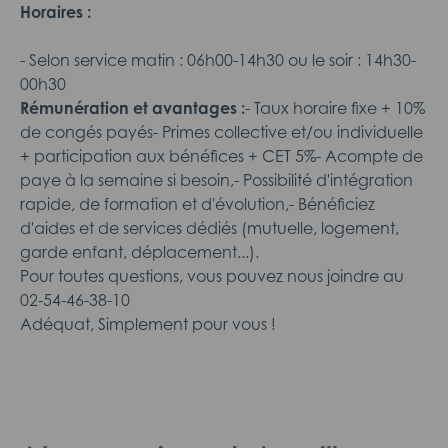
Horaires :
- Selon service matin : 06h00-14h30 ou le soir : 14h30-
00h30
Rémunération et avantages :
- Taux horaire fixe + 10%
de congés payés- Primes collective et/ou individuelle
+ participation aux bénéfices + CET 5%- Acompte de
paye à la semaine si besoin,- Possibilité d'intégration
rapide, de formation et d'évolution,- Bénéficiez
d'aides et de services dédiés (mutuelle, logement,
garde enfant, déplacement...).
Pour toutes questions, vous pouvez nous joindre au
02-54-46-38-10
Adéquat, Simplement pour vous !