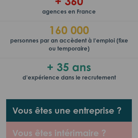
+ 360
agences en France
160 000
personnes par an accèdent à l’emploi (fixe
ou temporaire)
+ 35 ans
d’expérience dans le recrutement
Vous êtes une entreprise ?
Vous êtes intérimaire ?