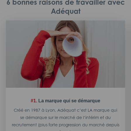
6 bonnes raisons de travailler avec
Adéquat
#1.
La marque qui se démarque
Créé en 1987 à Lyon, Adéquat c’est LA marque qui
se démarque sur le marché de l’intérim et du
recrutement (plus forte progression du marché depuis