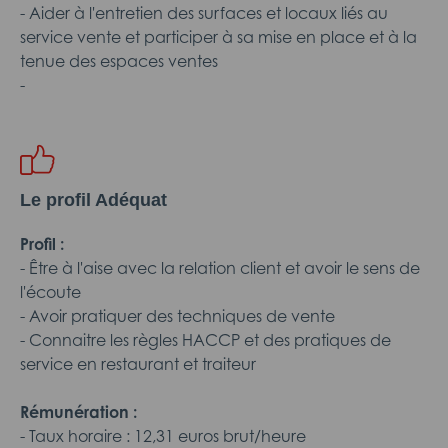
- Aider à l'entretien des surfaces et locaux liés au
service vente et participer à sa mise en place et à la
tenue des espaces ventes
-
Le profil Adéquat
Profil :
- Être à l'aise avec la relation client et avoir le sens de
l'écoute
- Avoir pratiquer des techniques de vente
- Connaitre les règles HACCP et des pratiques de
service en restaurant et traiteur
Rémunération :
- Taux horaire : 12,31 euros brut/heure