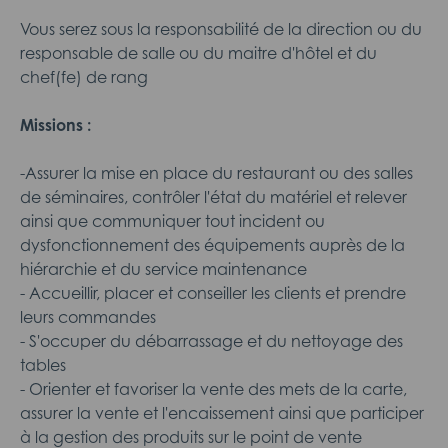
Vous serez sous la responsabilité de la direction ou du
responsable de salle ou du maitre d'hôtel et du
chef(fe) de rang
Missions :
-Assurer la mise en place du restaurant ou des salles
de séminaires, contrôler l'état du matériel et relever
ainsi que communiquer tout incident ou
dysfonctionnement des équipements auprès de la
hiérarchie et du service maintenance
- Accueillir, placer et conseiller les clients et prendre
leurs commandes
- S'occuper du débarrassage et du nettoyage des
tables
- Orienter et favoriser la vente des mets de la carte,
assurer la vente et l'encaissement ainsi que participer
à la gestion des produits sur le point de vente