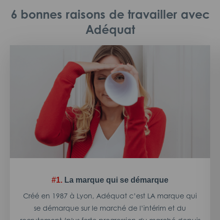
6 bonnes raisons de travailler avec
Adéquat
#1.
La marque qui se démarque
Créé en 1987 à Lyon, Adéquat c’est LA marque qui
se démarque sur le marché de l’intérim et du