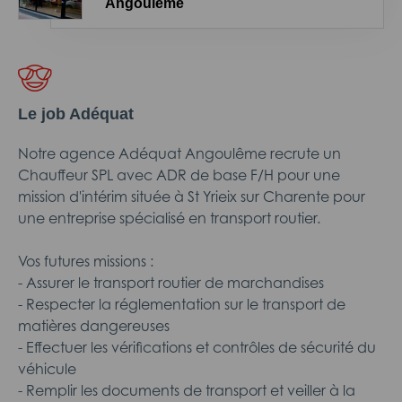
Angoulême
Le job Adéquat
Notre agence Adéquat Angoulême recrute un
Chauffeur SPL avec ADR de base F/H pour une
mission d'intérim située à St Yrieix sur Charente pour
une entreprise spécialisé en transport routier.
Vos futures missions :
- Assurer le transport routier de marchandises
- Respecter la réglementation sur le transport de
matières dangereuses
- Effectuer les vérifications et contrôles de sécurité du
véhicule
- Remplir les documents de transport et veiller à la