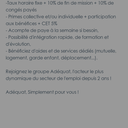
-Taux horaire fixe + 10% de fin de mission + 10% de
congés payés
- Primes collective et/ou individuelle + participation
aux bénéfices + CET 5%
- Acompte de paye à la semaine si besoin,
- Possibilité d'intégration rapide, de formation et
d'évolution,
- Bénéficiez d'aides et de services dédiés (mutuelle,
logement, garde enfant, déplacement...).
Rejoignez le groupe Adéquat, l'acteur le plus
dynamique du secteur de l'emploi depuis 2 ans !
Adéquat, Simplement pour vous !