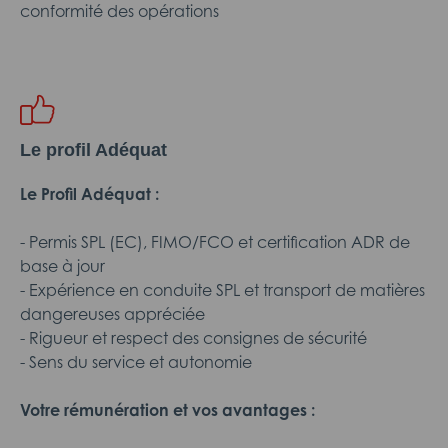
conformité des opérations
Le profil Adéquat
Le Profil Adéquat :
- Permis SPL (EC), FIMO/FCO et certification ADR de
base à jour
- Expérience en conduite SPL et transport de matières
dangereuses appréciée
- Rigueur et respect des consignes de sécurité
- Sens du service et autonomie
Votre rémunération et vos avantages :