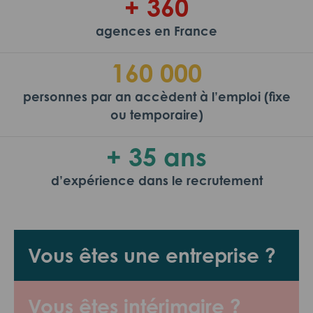
+ 360
agences en France
160 000
personnes par an accèdent à l’emploi (fixe
ou temporaire)
+ 35 ans
d’expérience dans le recrutement
Vous êtes une entreprise ?
Vous êtes intérimaire ?