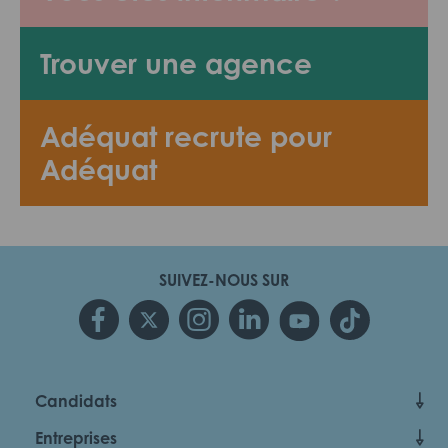
Trouver une agence
Adéquat recrute pour
Adéquat
SUIVEZ-NOUS SUR
Candidats
Entreprises