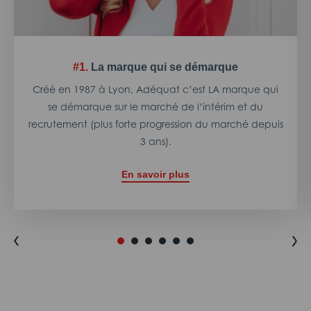
#1.
La marque qui se démarque
Créé en 1987 à Lyon, Adéquat c’est LA marque qui
se démarque sur le marché de l’intérim et du
recrutement (plus forte progression du marché depuis
3 ans).
En savoir plus