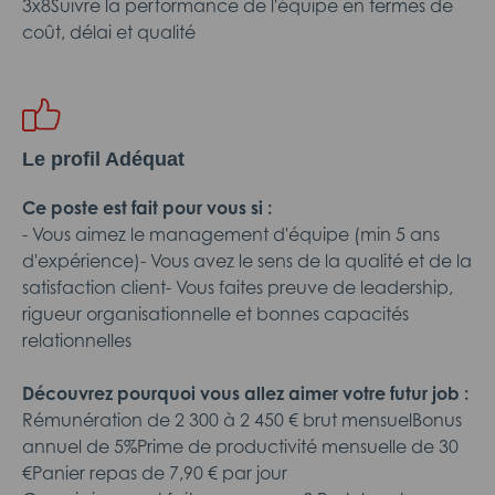
3x8Suivre la performance de l'équipe en termes de
coût, délai et qualité
Le profil Adéquat
Ce poste est fait pour vous si :
- Vous aimez le management d'équipe (min 5 ans
d'expérience)- Vous avez le sens de la qualité et de la
satisfaction client- Vous faites preuve de leadership,
rigueur organisationnelle et bonnes capacités
relationnelles
Découvrez pourquoi vous allez aimer votre futur job :
Rémunération de 2 300 à 2 450 € brut mensuelBonus
annuel de 5%Prime de productivité mensuelle de 30
€Panier repas de 7,90 € par jour