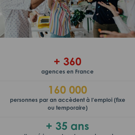
+ 360
agences en France
160 000
personnes par an accèdent à l’emploi (fixe
ou temporaire)
+ 35 ans