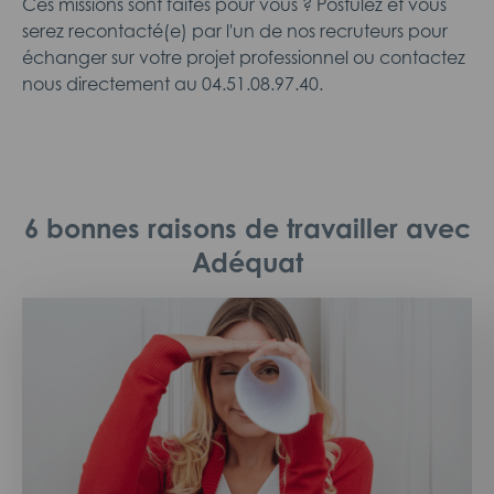
Ces missions sont faites pour vous ? Postulez et vous
serez recontacté(e) par l'un de nos recruteurs pour
échanger sur votre projet professionnel ou contactez
nous directement au 04.51.08.97.40.
6 bonnes raisons de travailler avec
Adéquat