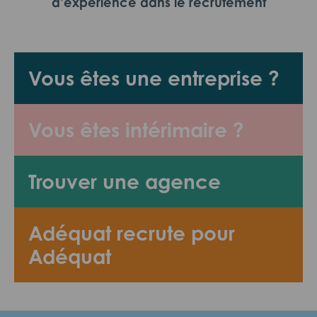
d’expérience dans le recrutement
Vous êtes une entreprise ?
Vous êtes intérimaire ?
Trouver une agence
Adéquat recrute pour
Adéquat